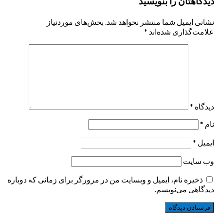
دیدگاهتان را بنویسید
نشانی ایمیل شما منتشر نخواهد شد.
بخش‌های موردنیاز
علامت‌گذاری شده‌اند
*
دیدگاه
*
نام
*
ایمیل
*
وب‌ سایت
ذخیره نام، ایمیل و وبسایت من در مرورگر برای زمانی که دوباره
دیدگاهی می‌نویسم.