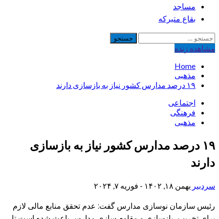
مساجد
بقاع متبرکه
جستجو
برای:
مشاهده‌ زنده
Home
مذهبی
۱۹ درصد مدارس کشور نیاز به بازسازی دارند
اجتماعی
فرهنگی
مذهبی
۱۹ درصد مدارس کشور نیاز به بازسازی
دارند
سردبیر
بهمن ۱۸, ۱۴۰۲ - فوریه ۷, ۲۰۲۴
رئیس سازمان نوسازی مدارس گفت: عدم تحقق منابع مالی لازم
برای تخریب، بازسازی و مقاوم سازی مدارس باعث شده است تا