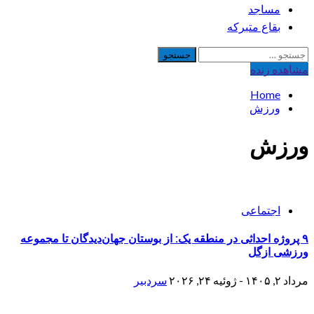
مساجد
بقاع متبرکه
جستجو
برای:
مشاهده‌ زنده
Home
ورزش
ورزش
اجتماعی
۹ پروژه احداثی در منطقه یک: از بوستان جهان‌دیدگان تا مجموعه
ورزشی ازگل
مرداد ۲, ۱۴۰۵ - ژوئیه ۲۴, ۲۰۲۶
سردبیر