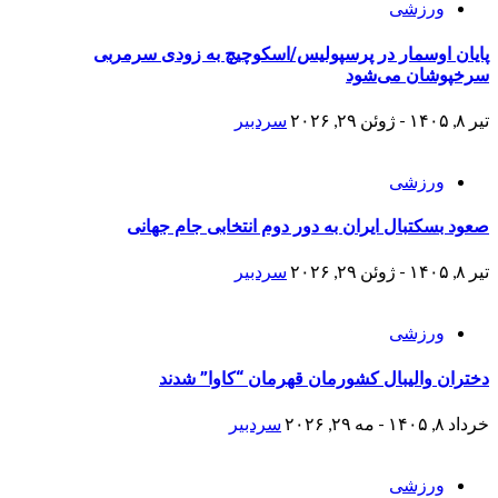
ورزشی
پایان اوسمار در پرسپولیس/اسکوچیچ به زودی سرمربی
سرخپوشان می‌شود
تیر ۸, ۱۴۰۵ - ژوئن ۲۹, ۲۰۲۶
سردبیر
ورزشی
صعود بسکتبال ایران به دور دوم انتخابی جام جهانی
تیر ۸, ۱۴۰۵ - ژوئن ۲۹, ۲۰۲۶
سردبیر
ورزشی
دختران والیبال کشورمان قهرمان “کاوا” شدند
خرداد ۸, ۱۴۰۵ - مه ۲۹, ۲۰۲۶
سردبیر
ورزشی