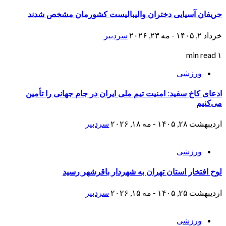
حریفان آسیایی دختران والیبالیست‌ کشورمان مشخص شدند
خرداد ۲, ۱۴۰۵ - مه ۲۳, ۲۰۲۶
سردبیر
۱ min read
ورزشی
ادعای کاخ سفید: امنیت تیم ملی ایران در جام جهانی را تأمین
می‌کنیم
اردیبهشت ۲۸, ۱۴۰۵ - مه ۱۸, ۲۰۲۶
سردبیر
ورزشی
لوح افتخار استان تهران به شهردار باقرشهر رسید
اردیبهشت ۲۵, ۱۴۰۵ - مه ۱۵, ۲۰۲۶
سردبیر
ورزشی