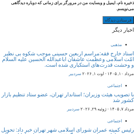
ذخیره نام، ایمیل و وبسایت من در مرورگر برای زمانی که دوباره دیدگاهی
می‌نویسم.
اخبار دیگر
مذهبی
استاد خارج فقه:مراسم اربعین حسینی موجب شکوه بی نظیر
امّت اسلامی وعظمت عاشقان اباعبدالله الحسین علیه السلام
و وحشت قدرت‌های استکباری شده است.
مرداد ۱۰, ۱۴۰۵ - اوت ۱, ۲۰۲۶
سردبیر
اجتماعی
با تصویب هیئت وزیران؛ استاندار تهران، عضو ستاد تنظیم بازار
کشور شد
مرداد ۷, ۱۴۰۵ - ژوئیه ۲۹, ۲۰۲۶
سردبیر
اجتماعی
رئیس کمیته عمران شورای اسلامی شهر تهران خبر داد: تحویل