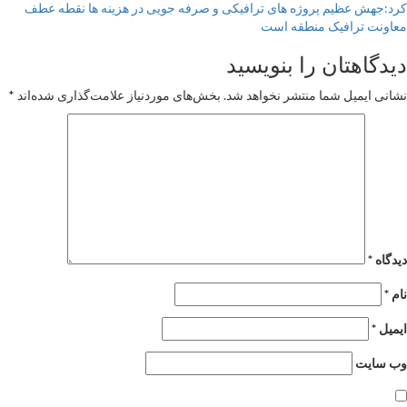
کرد:جهش عظیم پروژه های ترافیکی و صرفه جویی در هزینه ها نقطه عطف
معاونت ترافیک منطقه است
دیدگاهتان را بنویسید
نشانی ایمیل شما منتشر نخواهد شد.
بخش‌های موردنیاز علامت‌گذاری شده‌اند
*
دیدگاه
*
نام
*
ایمیل
*
وب‌ سایت