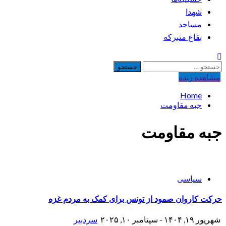
شهدا
مساجد
بقاع متبرکه
جستجو
برای:
مشاهده‌ زنده
Home
جبه مقاومت
جبه مقاومت
سیاسی
حرکت کاروان صمود از تونس برای کمک به مردم غزه
شهریور ۱۹, ۱۴۰۴ - سپتامبر ۱۰, ۲۰۲۵
سردبیر