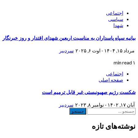
اجتماعی
سیاسی
شهدا
بیانیه سپاه پاسداران به مناسبت اربعین شهدای اقتدار و روز خبرنگار
مرداد ۱۵, ۱۴۰۴ - اوت ۶, ۲۰۲۵
سردبیر
۱ min read
اجتماعی
صفحه اصلی
شکست رژیم صهیونیستی غیر قابل ترمیم است
آبان ۱۷, ۱۴۰۲ - نوامبر ۸, ۲۰۲۳
سردبیر
جستجو
برای:
نوشته‌های تازه