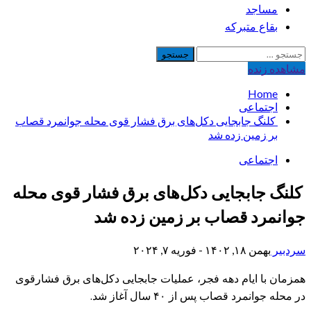
مساجد
بقاع متبرکه
جستجو
برای:
مشاهده‌ زنده
Home
اجتماعی
کلنگ جابجایی دکل‌های برق فشار قوی محله جوانمرد قصاب
بر زمین زده شد
اجتماعی
کلنگ جابجایی دکل‌های برق فشار قوی محله
جوانمرد قصاب بر زمین زده شد
سردبیر
بهمن ۱۸, ۱۴۰۲ - فوریه ۷, ۲۰۲۴
همزمان با ایام دهه فجر، عملیات جابجایی دکل‌های برق فشارقوی
در محله جوانمرد قصاب پس از ۴۰ سال آغاز شد.