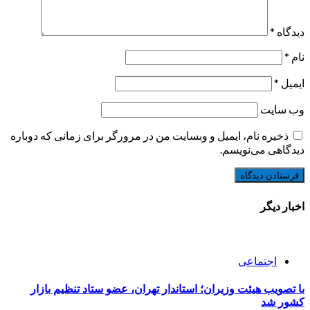
دیدگاه
*
نام
*
ایمیل
*
وب‌ سایت
ذخیره نام، ایمیل و وبسایت من در مرورگر برای زمانی که دوباره
دیدگاهی می‌نویسم.
اخبار دیگر
اجتماعی
با تصویب هیئت وزیران؛ استاندار تهران، عضو ستاد تنظیم بازار
کشور شد