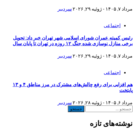
مرداد ۷, ۱۴۰۵ - ژوئیه ۲۹, ۲۰۲۶
سردبیر
اجتماعی
رئیس کمیته عمران شورای اسلامی شهر تهران خبر داد: تحویل
برخی منازل نوسازی شده جنگ ۱۲ روزه در تهران تا پایان سال
مرداد ۷, ۱۴۰۵ - ژوئیه ۲۹, ۲۰۲۶
سردبیر
اجتماعی
هم افزایی برای رفع چالش‌های مشترک در مرز مناطق ۴ و ۱۳
پایتخت
مرداد ۶, ۱۴۰۵ - ژوئیه ۲۸, ۲۰۲۶
سردبیر
جستجو
برای:
نوشته‌های تازه