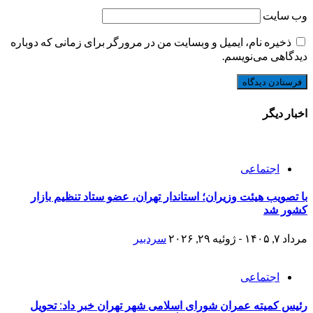
وب‌ سایت
ذخیره نام، ایمیل و وبسایت من در مرورگر برای زمانی که دوباره
دیدگاهی می‌نویسم.
اخبار دیگر
اجتماعی
با تصویب هیئت وزیران؛ استاندار تهران، عضو ستاد تنظیم بازار
کشور شد
مرداد ۷, ۱۴۰۵ - ژوئیه ۲۹, ۲۰۲۶
سردبیر
اجتماعی
رئیس کمیته عمران شورای اسلامی شهر تهران خبر داد: تحویل