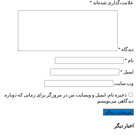
علامت‌گذاری شده‌اند
*
دیدگاه
*
نام
*
ایمیل
*
وب‌ سایت
ذخیره نام، ایمیل و وبسایت من در مرورگر برای زمانی که دوباره
دیدگاهی می‌نویسم.
اخبار دیگر