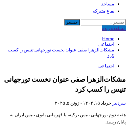
مساجد
بقاع متبرکه
جستجو
برای:
مشاهده‌ زنده
Home
اجتماعی
مشکات‌الزهرا صفی عنوان نخست تورجهانی تنیس را کسب
کرد
اجتماعی
مشکات‌الزهرا صفی عنوان نخست تورجهانی
تنیس را کسب کرد
سردبیر
خرداد ۱۵, ۱۴۰۴ - ژوئن ۵, ۲۰۲۵
هفته دوم تورجهانی تنیس ترکیه، با قهرمانی بانوی تنیس ایران به
پایان رسید.