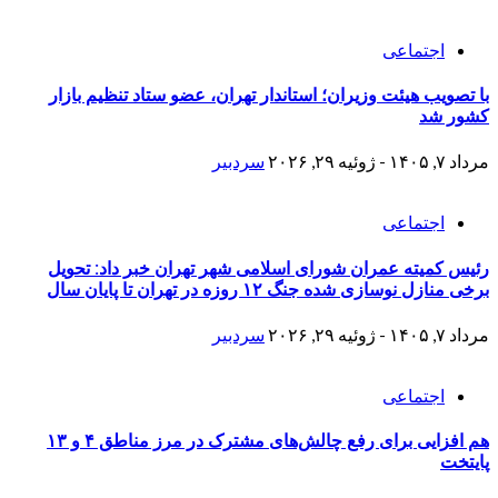
اجتماعی
با تصویب هیئت وزیران؛ استاندار تهران، عضو ستاد تنظیم بازار
کشور شد
مرداد ۷, ۱۴۰۵ - ژوئیه ۲۹, ۲۰۲۶
سردبیر
اجتماعی
رئیس کمیته عمران شورای اسلامی شهر تهران خبر داد: تحویل
برخی منازل نوسازی شده جنگ ۱۲ روزه در تهران تا پایان سال
مرداد ۷, ۱۴۰۵ - ژوئیه ۲۹, ۲۰۲۶
سردبیر
اجتماعی
هم افزایی برای رفع چالش‌های مشترک در مرز مناطق ۴ و ۱۳
پایتخت