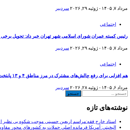
مرداد ۷, ۱۴۰۵ - ژوئیه ۲۹, ۲۰۲۶
سردبیر
اجتماعی
رئیس کمیته عمران شورای اسلامی شهر تهران خبر داد: تحویل برخی منازل نوسازی شده جنگ 
مرداد ۷, ۱۴۰۵ - ژوئیه ۲۹, ۲۰۲۶
سردبیر
اجتماعی
هم افزایی برای رفع چالش‌های مشترک در مرز مناطق ۴ و ۱۳ پایتخت
مرداد ۶, ۱۴۰۵ - ژوئیه ۲۸, ۲۰۲۶
سردبیر
جستجو
برای:
نوشته‌های تازه
استاد خارج فقه:مراسم اربعین حسینی موجب شکوه بی نظیر ا
البخیتی: آمریکا فرمانده اصلی حملات به کشورهای محور مقا