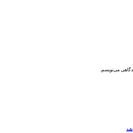
یدگاهی می‌نویسم.
 شد