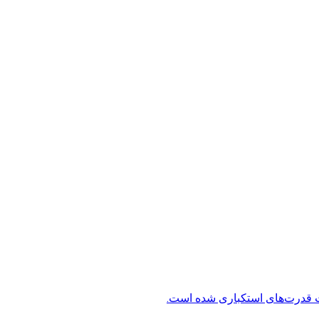
ت قدرت‌های استکباری شده است.