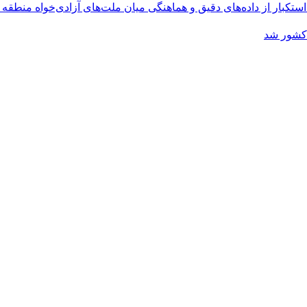
کبار از داده‌های دقیق و هماهنگی میان ملت‌های آزادی‌خواه منطقه
 کشور شد