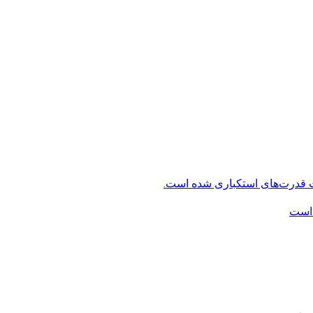
ت قدرت‌های استکباری شده است.
 است