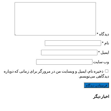
دیدگاه
*
نام
*
ایمیل
*
وب‌ سایت
ذخیره نام، ایمیل و وبسایت من در مرورگر برای زمانی که دوباره
دیدگاهی می‌نویسم.
اخبار دیگر