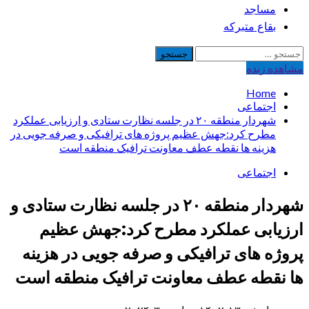
مساجد
بقاع متبرکه
جستجو
برای:
مشاهده‌ زنده
Home
اجتماعی
شهردار منطقه ٢٠ در جلسه نظارت ستادی و ارزیابی عملکرد
مطرح کرد:جهش عظیم پروژه های ترافیکی و صرفه جویی در
هزینه ها نقطه عطف معاونت ترافیک منطقه است
اجتماعی
شهردار منطقه ۲۰ در جلسه نظارت ستادی و
ارزیابی عملکرد مطرح کرد:جهش عظیم
پروژه های ترافیکی و صرفه جویی در هزینه
ها نقطه عطف معاونت ترافیک منطقه است