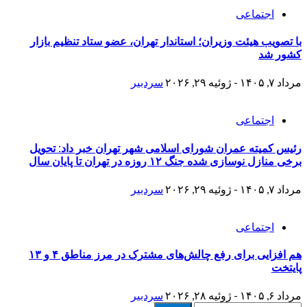
اجتماعی
با تصویب هیئت وزیران؛ استاندار تهران، عضو ستاد تنظیم بازار
کشور شد
مرداد ۷, ۱۴۰۵ - ژوئیه ۲۹, ۲۰۲۶
سردبیر
اجتماعی
رئیس کمیته عمران شورای اسلامی شهر تهران خبر داد: تحویل
برخی منازل نوسازی شده جنگ ۱۲ روزه در تهران تا پایان سال
مرداد ۷, ۱۴۰۵ - ژوئیه ۲۹, ۲۰۲۶
سردبیر
اجتماعی
هم افزایی برای رفع چالش‌های مشترک در مرز مناطق ۴ و ۱۳
پایتخت
مرداد ۶, ۱۴۰۵ - ژوئیه ۲۸, ۲۰۲۶
سردبیر