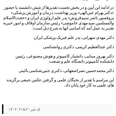
در ادامه این آیین و در بخش نخست تقدیرها از شش دانشمند با حضور
«دکتر بهرام عین‌الهی» وزیر بهداشت، درمان و آموزش پزشکی«
پروفسور ناصر سیم‌فروش» پدر علم ارولوژی ایران و «حجت‌الاسلام
والمسلمین سیدمهدی خاموشی» رئیس سازمان اوقاف و امور خیریه
تقدیر به عمل آمد که اسامی آنها به شرح ذیل است:
دکتر مهدی سهرابی، پدر علم فیزیک پزشکی ایران
دکتر عبدالعظیم کریمی، دکتری روانشناسی
دکتر بهروز مینایی، دانشیار کامپیوتر و هوش مصنوعی، رئیس
دانشکده کامپیوتر دانشگاه علم و صنعت
دکتر محمدحسین نصراصفهانی، دکتری جنین‌شناسی بالینی
این مراسم با تقدیر از نخبگان علمی و گرفتن عکس جمعی برگزیده
های علمی به کار خود پایان داد.
کد خبر : ۱۴۰۲۰۲۱۵.۲