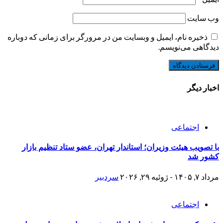
وب‌ سایت
ذخیره نام، ایمیل و وبسایت من در مرورگر برای زمانی که دوباره
دیدگاهی می‌نویسم.
اخبار دیگر
اجتماعی
با تصویب هیئت وزیران؛ استاندار تهران، عضو ستاد تنظیم بازار
کشور شد
مرداد ۷, ۱۴۰۵ - ژوئیه ۲۹, ۲۰۲۶
سردبیر
اجتماعی