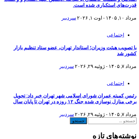
قدرت‌های استکباری شده است.
مرداد ۱۰, ۱۴۰۵ - اوت ۱, ۲۰۲۶
سردبیر
اجتماعی
با تصویب هیئت وزیران؛ استاندار تهران، عضو ستاد تنظیم بازار
کشور شد
مرداد ۷, ۱۴۰۵ - ژوئیه ۲۹, ۲۰۲۶
سردبیر
اجتماعی
رئیس کمیته عمران شورای اسلامی شهر تهران خبر داد: تحویل
برخی منازل نوسازی شده جنگ ۱۲ روزه در تهران تا پایان سال
مرداد ۷, ۱۴۰۵ - ژوئیه ۲۹, ۲۰۲۶
سردبیر
جستجو
برای:
نوشته‌های تازه