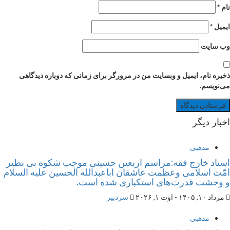
نام
*
ایمیل
*
وب‌ سایت
ذخیره نام، ایمیل و وبسایت من در مرورگر برای زمانی که دوباره دیدگاهی
می‌نویسم.
اخبار دیگر
مذهبی
استاد خارج فقه:مراسم اربعین حسینی موجب شکوه بی نظیر
امّت اسلامی وعظمت عاشقان اباعبدالله الحسین علیه السلام
و وحشت قدرت‌های استکباری شده است.
مرداد ۱۰, ۱۴۰۵ - اوت ۱, ۲۰۲۶
سردبیر
مذهبی