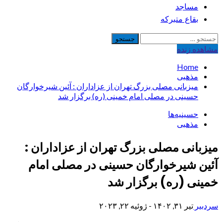
مساجد
بقاع متبرکه
جستجو
برای:
مشاهده‌ زنده
Home
مذهبی
میزبانی مصلی بزرگ تهران از عزاداران : آئین شیرخوارگان
حسینی در مصلی امام خمینی (ره) برگزار شد
حسینیه‌ها
مذهبی
میزبانی مصلی بزرگ تهران از عزاداران :
آئین شیرخوارگان حسینی در مصلی امام
خمینی (ره) برگزار شد
سردبیر
تیر ۳۱, ۱۴۰۲ - ژوئیه ۲۲, ۲۰۲۳