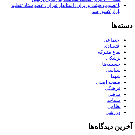
با تصویب هیئت وزیران؛ استاندار تهران، عضو ستاد تنظیم
بازار کشور شد
دسته‌ها
اجتماعی
اقتصادی
بقاع متبرکه
پزشکی
حسینیه‌ها
سیاسی
شهدا
صفحه اصلی
فرهنگی
مذهبی
مساجد
نظامی
ورزشی
آخرین دیدگاه‌ها