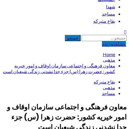
شهدا
مساجد
بقاع متبرکه
جستجو
برای:
مشاهده‌ زنده
Home
مذهبی
معاون فرهنگی و اجتماعی سازمان اوقاف و امور خیریه
کشور: حضرت زهرا (س) جزء جدا نشدنی زندگی شیعیان است
بقاع متبرکه
مذهبی
مساجد
معاون فرهنگی و اجتماعی سازمان اوقاف و
امور خیریه کشور: حضرت زهرا (س) جزء
جدا نشدنی زندگی شیعیان است