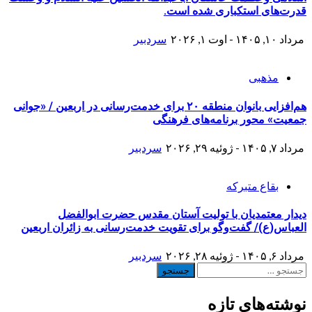
قدرت‌های استکباری شده است.
مرداد ۱۰, ۱۴۰۵ - اوت ۱, ۲۰۲۶
سردبیر
مذهبی
هم‌افزایی بانوان منطقه ۲۰ برای خدمت‌رسانی در اربعین / «جوانی
جمعیت» محور برنامه‌های فرهنگی
مرداد ۷, ۱۴۰۵ - ژوئیه ۲۹, ۲۰۲۶
سردبیر
بقاع متبرکه
دیدار معتمدیان با تولیت آستان مقدس حضرت ابوالفضل
العباس(ع)/ گفت‌وگو برای تقویت خدمت‌رسانی به زائران اربعین
مرداد ۶, ۱۴۰۵ - ژوئیه ۲۸, ۲۰۲۶
سردبیر
جستجو
برای:
نوشته‌های تازه