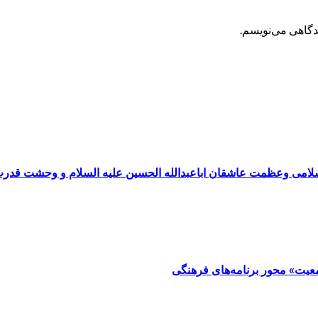
یدگاهی می‌نویسم.
سلامی وعظمت عاشقان اباعبدالله الحسین علیه السلام و وحشت قدر