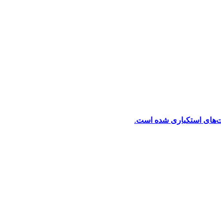
ت‌های استکباری شده است.