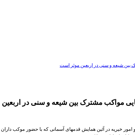
 بین شیعه و سنی در اربعین موثر است
ایی مواکب مشترک بین شیعه و سنی در اربعین
ور خیریه در آئین همایش قدمهای آسمانی که با حضور موکب داران ا