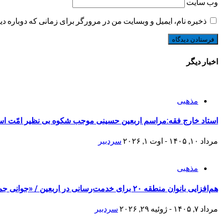
وب‌ سایت
ذخیره نام، ایمیل و وبسایت من در مرورگر برای زمانی که دوباره د
اخبار دیگر
مذهبی
استاد خارج فقه:مراسم اربعین حسینی موجب شکوه بی نظیر امّت ا
مرداد ۱۰, ۱۴۰۵ - اوت ۱, ۲۰۲۶
سردبیر
مذهبی
هم‌افزایی بانوان منطقه ۲۰ برای خدمت‌رسانی در اربعین / «جوانی جمعیت» محور برنامه‌های فرهنگی
مرداد ۷, ۱۴۰۵ - ژوئیه ۲۹, ۲۰۲۶
سردبیر