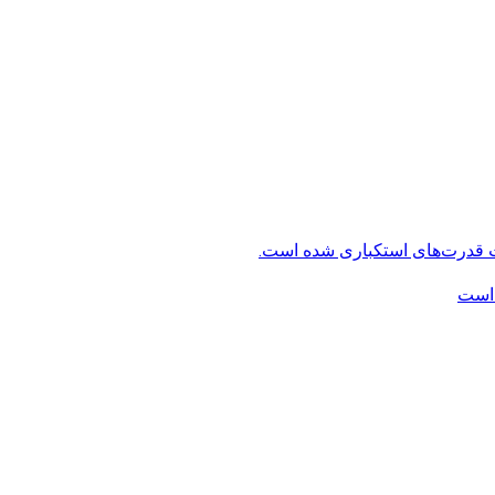
ت قدرت‌های استکباری شده است.
 است