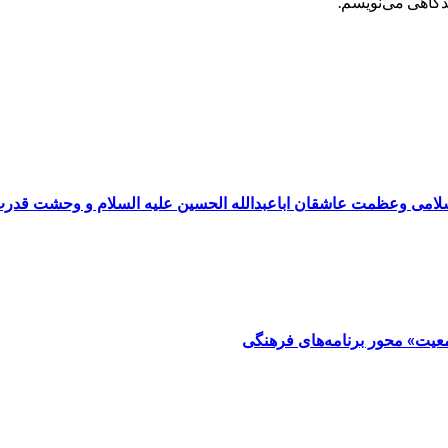
یدگاهی می‌نویسم.
سلامی وعظمت عاشقان اباعبدالله الحسین علیه السلام و وحشت قدر