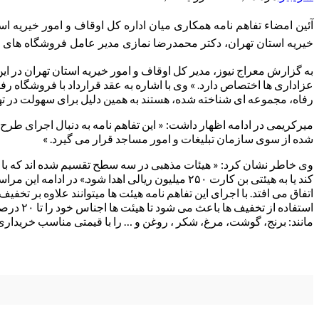
آئین امضاء تفاهم نامه همکاری میان اداره کل اوقاف و امور خیریه
خیریه استان تهران، دکتر محمدرضا نمازی مدیر عامل فروشگاه های زن
عزاداری ها اختصاص دارد. » وی با اشاره به عقد قرارداد با فروشگاه رف
رفاه، مجموعه ای شناخته شده، هستند به همین دلیل برای سهولت در تهیه 
شده از سوی سازمان تبلیغات و امور مساجد قرار می گیرد. »
کند یا به هیئتی بن کارت ۲۵۰ میلیون ریالی اهدا 
استفاده
مانند: برنج، گوشت، مرغ، شکر ، روغن و … را با قیمتی مناسب خریداری 