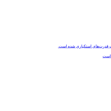
ت قدرت‌های استکباری شده است.
 است