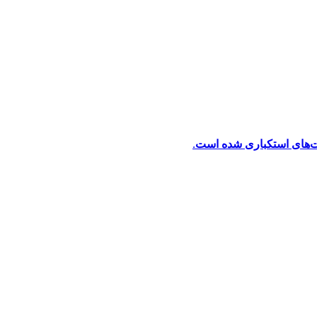
ت‌های استکباری شده است.