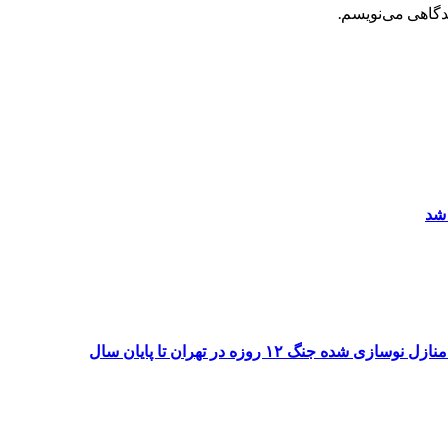
یدگاهی می‌نویسم.
 شد
۱۲ روزه در تهران تا پایان سال