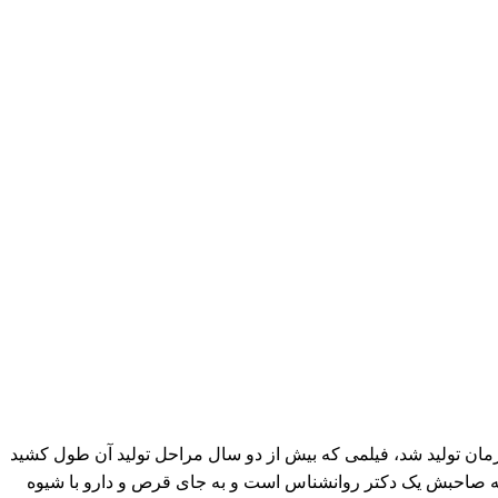
رمان تولید شد، فیلمی که بیش از دو سال مراحل تولید آن طول کشید
که صاحبش یک دکتر روانشناس است و به جای قرص و دارو با شیوه