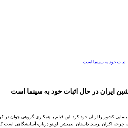
 اثبات خود به سینما است
مشین ایران در حال اثبات خود به سینما است
مایی کشور را از آن خود کرد. این فیلم با همکاری گروهی جوان در ک
ه چرخه اکران برسد. داستان انیمیشن لوپتو درباره آسایشگاهی است 