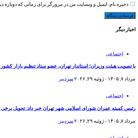
ذخیره نام، ایمیل و وبسایت من در مرورگر برای زمانی که دوباره د
اخبار دیگر
اجتماعی
با تصویب هیئت وزیران؛ استاندار تهران، عضو ستاد تنظیم بازار کشور
مرداد ۷, ۱۴۰۵ - ژوئیه ۲۹, ۲۰۲۶
سردبیر
اجتماعی
رئیس کمیته عمران شورای اسلامی شهر تهران خبر داد: تحویل برخی منازل نوسازی شده جنگ 
مرداد ۷, ۱۴۰۵ - ژوئیه ۲۹, ۲۰۲۶
سردبیر
اجتماعی