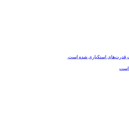
ت قدرت‌های استکباری شده است.
 است