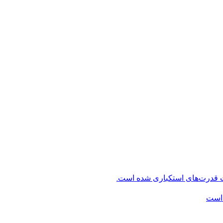
ت قدرت‌های استکباری شده است.
 است