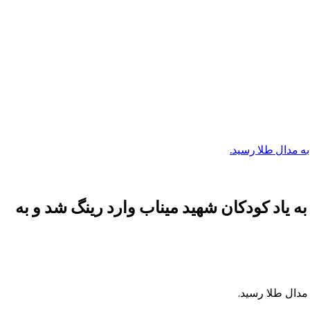
به مدال طلا رسید.
ه یاد کودکان شهید میناب وارد رینگ شد و به
مدال طلا رسید.