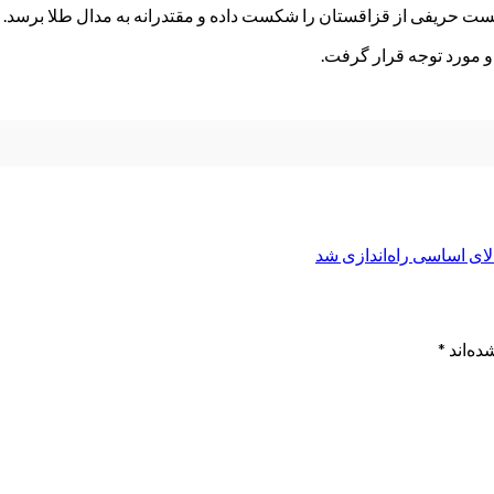
او مورد توجه قرار گرفت.
ای اساسی راه‌اندازی شد
ده‌اند
*