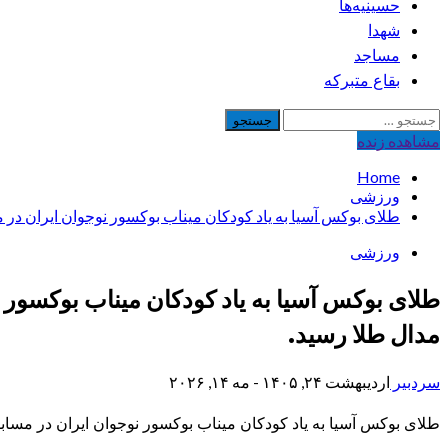
حسینیه‌ها
شهدا
مساجد
بقاع متبرکه
جستجو
برای:
مشاهده‌ زنده
Home
ورزشی
طلای بوکس آسیا به یاد کودکان میناب بوکسور نوجوان ایران در م
ورزشی
طلای بوکس آسیا به یاد کودکان میناب بوکسور ن
مدال طلا رسید.
سردبیر
اردیبهشت ۲۴, ۱۴۰۵ - مه ۱۴, ۲۰۲۶
طلای بوکس آسیا به یاد کودکان میناب بوکسور نوجوان ایران در مسابق