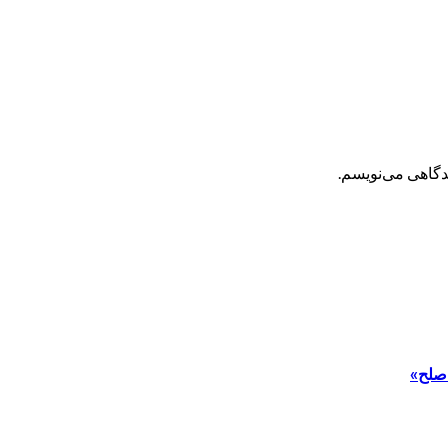
یدگاهی می‌نویسم.
 صلح»