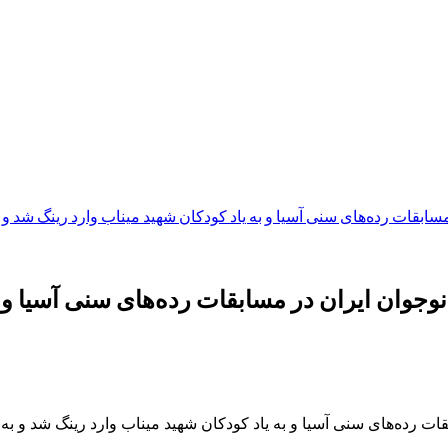
سابقات رده‌های سنی آسیا و به یاد کودکان شهید میناب وارد رینگ شد و 
وجوان ایران در مسابقات رده‌های سنی آسیا و ب
ات رده‌های سنی آسیا و به یاد کودکان شهید میناب وارد رینگ شد و به 