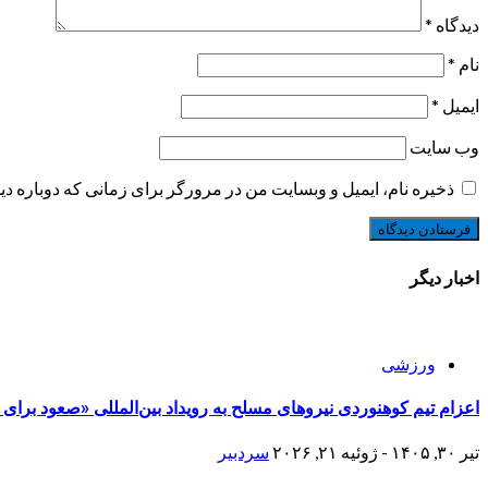
دیدگاه
*
نام
*
ایمیل
*
وب‌ سایت
ذخیره نام، ایمیل و وبسایت من در مرورگر برای زمانی که دوباره د
اخبار دیگر
ورزشی
اعزام تیم کوهنوردی نیروهای مسلح به رویداد بین‌المللی «صعود برای
تیر ۳۰, ۱۴۰۵ - ژوئیه ۲۱, ۲۰۲۶
سردبیر