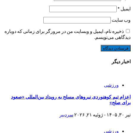
ایمیل
*
وب‌ سایت
ذخیره نام، ایمیل و وبسایت من در مرورگر برای زمانی که دوباره
دیدگاهی می‌نویسم.
اخبار دیگر
ورزشی
اعزام تیم کوهنوردی نیروهای مسلح به رویداد بین‌المللی «صعود
برای صلح»
تیر ۳۰, ۱۴۰۵ - ژوئیه ۲۱, ۲۰۲۶
سردبیر
ورزشی