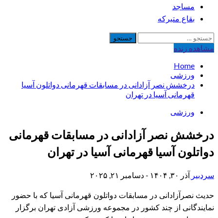
مساجد
بقاع متبرکه
جستجو
برای:
مشاهده‌ زنده
Home
ورزشی
درخشش نصر آزادانی در مسابقات قهرمانی دواتلون آسیا
قهرمانی آسیا در تهران
ورزشی
درخشش نصر آزادانی در مسابقات قهرمانی
دواتلون آسیا قهرمانی آسیا در تهران
سردبیر
آذر ۳۰, ۱۴۰۴ - دسامبر ۲۱, ۲۰۲۵
حدیث نصرآزادانی در مسابقات دواتلون قهرمانی آسیا که با حضور
نمایندگانی از چند کشور در مجموعه ورزشی آزادی تهران برگزار