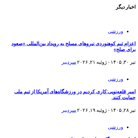
اخبار دیگر
ورزشی
اعزام تیم کوهنوردی نیروهای مسلح به رویداد بین‌المللی «صعود
برای صلح»
تیر ۳۰, ۱۴۰۵ - ژوئیه ۲۱, ۲۰۲۶
سردبیر
ورزشی
امیر قلعه‌نویی:کاری کردیم در ورزشگاه‌های آمریکا از تیم ملی
حمایت کنند.
تیر ۲۸, ۱۴۰۵ - ژوئیه ۱۹, ۲۰۲۶
سردبیر
ورزشی