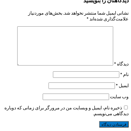
دیدگاهتان را بنویسید
نشانی ایمیل شما منتشر نخواهد شد.
بخش‌های موردنیاز
علامت‌گذاری شده‌اند
*
دیدگاه
*
نام
*
ایمیل
*
وب‌ سایت
ذخیره نام، ایمیل و وبسایت من در مرورگر برای زمانی که دوباره
دیدگاهی می‌نویسم.