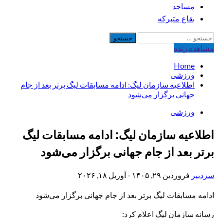
مساجد
بقاع متبرکه
جستجو
برای:
مشاهده‌ زنده
Home
ورزشی
اطلاعیه سازمان لیگ: ادامه مسابقات لیگ برتر بعد از جام
جهانی برگزار می‌شود
ورزشی
اطلاعیه سازمان لیگ: ادامه مسابقات لیگ
برتر بعد از جام جهانی برگزار می‌شود
سردبیر
فروردین ۲۹, ۱۴۰۵ - آوریل ۱۸, ۲۰۲۶
ادامه مسابقات لیگ برتر بعد از جام جهانی برگزار می‌شود
رسانه سازمان لیگ اعلام کرد: