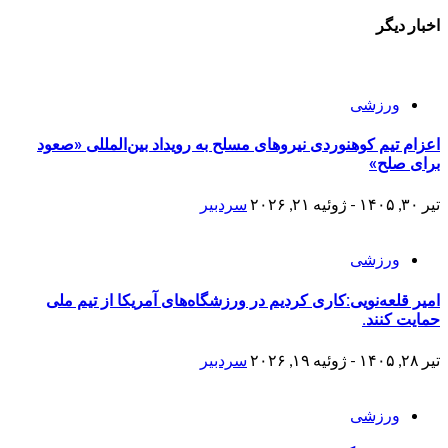
اخبار دیگر
ورزشی
اعزام تیم کوهنوردی نیروهای مسلح به رویداد بین‌المللی «صعود
برای صلح»
تیر ۳۰, ۱۴۰۵ - ژوئیه ۲۱, ۲۰۲۶
سردبیر
ورزشی
امیر قلعه‌نویی:کاری کردیم در ورزشگاه‌های آمریکا از تیم ملی
حمایت کنند.
تیر ۲۸, ۱۴۰۵ - ژوئیه ۱۹, ۲۰۲۶
سردبیر
ورزشی