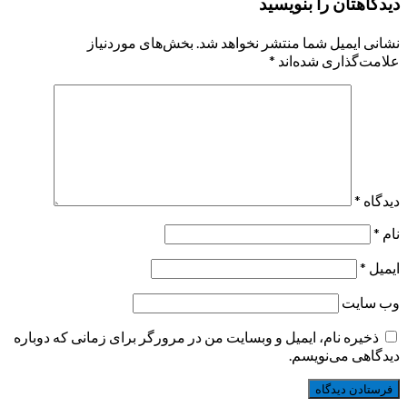
دیدگاهتان را بنویسید
نشانی ایمیل شما منتشر نخواهد شد.
بخش‌های موردنیاز
علامت‌گذاری شده‌اند
*
دیدگاه
*
نام
*
ایمیل
*
وب‌ سایت
ذخیره نام، ایمیل و وبسایت من در مرورگر برای زمانی که دوباره
دیدگاهی می‌نویسم.