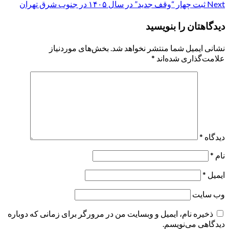
Next
ثبت چهار “وقف جدید” در سال ۱۴۰۵ در جنوب شرق تهران
navigation
دیدگاهتان را بنویسید
نشانی ایمیل شما منتشر نخواهد شد.
بخش‌های موردنیاز
علامت‌گذاری شده‌اند
*
دیدگاه
*
نام
*
ایمیل
*
وب‌ سایت
ذخیره نام، ایمیل و وبسایت من در مرورگر برای زمانی که دوباره
دیدگاهی می‌نویسم.