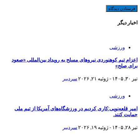
اخبار دیگر
ورزشی
اعزام تیم کوهنوردی نیروهای مسلح به رویداد بین‌المللی «صعود
برای صلح»
تیر ۳۰, ۱۴۰۵ - ژوئیه ۲۱, ۲۰۲۶
سردبیر
ورزشی
امیر قلعه‌نویی:کاری کردیم در ورزشگاه‌های آمریکا از تیم ملی
حمایت کنند.
تیر ۲۸, ۱۴۰۵ - ژوئیه ۱۹, ۲۰۲۶
سردبیر