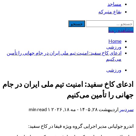
مساجد
بقاع متبرکه
جستجو
برای:
مشاهده‌ زنده
Home
ورزشی
ادعای کاخ سفید: امنیت تیم ملی ایران در جام جهانی را تأمین
می‌کنیم
ورزشی
ادعای کاخ سفید: امنیت تیم ملی ایران در جام
جهانی را تأمین می‌کنیم
سردبیر
اردیبهشت ۲۸, ۱۴۰۵ - مه ۱۸, ۲۰۲۶
۱ min read
اندرو جولیانی مدیر اجرایی گروه ویژه فیفا در کاخ سفید: