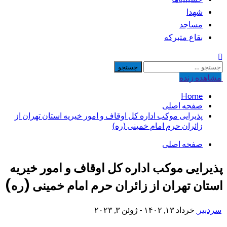
شهدا
مساجد
بقاع متبرکه
جستجو
برای:
مشاهده‌ زنده
Home
صفحه اصلی
پذیرایی موکب اداره کل اوقاف و امور خیریه استان تهران از
زائران حرم امام خمینی (ره)
صفحه اصلی
پذیرایی موکب اداره کل اوقاف و امور خیریه
استان تهران از زائران حرم امام خمینی (ره)
سردبیر
خرداد ۱۳, ۱۴۰۲ - ژوئن ۳, ۲۰۲۳