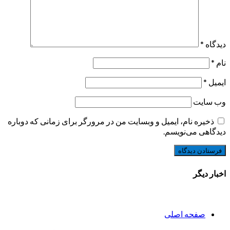
دیدگاه
*
نام
*
ایمیل
*
وب‌ سایت
ذخیره نام، ایمیل و وبسایت من در مرورگر برای زمانی که دوباره
دیدگاهی می‌نویسم.
اخبار دیگر
صفحه اصلی