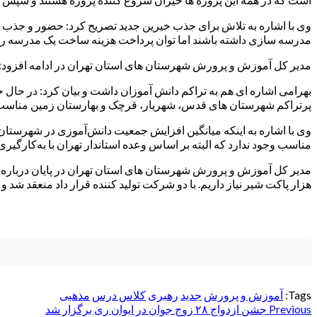
وی با اشاره به تلاش برای جذب خیرین جدید تصریح کرد: حضور و جذب خ
مدرسه سازی داشته باشند اما توان پرداخت هزینه ساخت یک مدرسه را ن
مدیر کل آموزش و پرورش شهرستان های استان تهران در ادامه افزود:
پرتراکم شهرستان های قدس، شهریار، قرچک و بهارستان زمین مناسب
مناسب وجود ندارد که البته بر اساس وعده استاندار تهران با به‌کار
هزار پاکت شیر نیاز داریم. با دو شرکت تولید کننده قرار داد منعقد شد و در مدارس شهرستان 
Tags:
آموزش و پرورش
جدید
رهبری
کلاس درس
مذهبی
Post
Previous
جشن ازدواج ۲۸ زوج جوان در ایوان ری برگزار شد