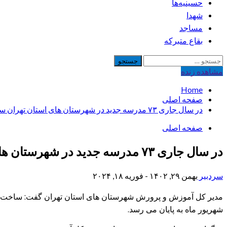
حسینیه‌ها
شهدا
مساجد
بقاع متبرکه
جستجو
برای:
مشاهده‌ زنده
Home
صفحه اصلی
در سال جاری ٧٣ مدرسه جدید در شهرستان های استان تهران ساخته شد
صفحه اصلی
در سال جاری ۷۳ مدرسه جدید در شهرستان های استان تهران ساخته شد
سردبیر
بهمن ۲۹, ۱۴۰۲ - فوریه ۱۸, ۲۰۲۴
شهریور ماه به پایان می رسد.