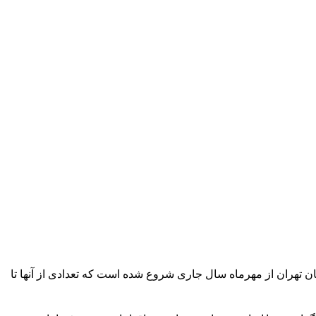
ی و تربیتی در شهرستان های استان تهران از مهرماه سال جاری شروع شده است که تعدادی از آنها تا