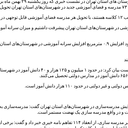
به گزارش معراج نیوز، مسعود ب
.
‌گیرد.
وی ادامه داد: میانگین سرانه آموزشی کشور ۵.۸ مترمربع است و با وجود افزایش ۰.۹ مترمربع افز
مدیرکل آموزش و پرورش شهرستان‌های استان تهران در 
لتی در حدود ۱۱۰ هزار دانش آموز است.
ایش مدرسه‌سازی در شهرستان‌های استان تهران گفت: مدرسه‌سازی به ه
اشت و در واقع مدرسه سازی یک نهضت مستمر است.
بهرامی در پاسخ به سوال خبرنگار معراج نیوز درباره حضور خیرین در امر مدرسه
 اعتبارات دولتی امکان تکمیل مدرسه وجود دارد.