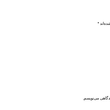
ده‌اند
*
یدگاهی می‌نویسم.