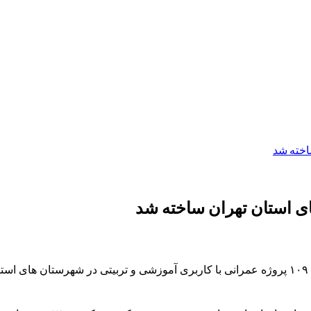
مدیر کل آموزش و پرورش شهرستان های استان تهران گفت: ساخت ١٠٩ پروژه عمرانی با کاربری آموزش