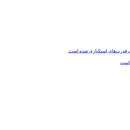
ت قدرت‌های استکباری شده است.
 است