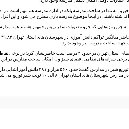
یرین نه تنها در ساخت مدرسه بلکه در اداره مدرسه هم مهم است. در اد
داشته باشند، در اینجا موضوع مدرسه یاری مطرح می شود و این افراد 
 به جز پروژه‌هایی که جزو مصوبات سفر رییس جمهور هستند همه مدارس
به
 جهت ساخت مدرسه نیز وجود ندارد.
وی با اشاره به اینکه میانگین افزایش جمعیت دانش‌آموزی در شهرستان‌های استان
‌گیری برخی سرانه‌های نظامی، فضای سبز و … امکان ساخت مدارس در این
های استان تهران ۸ الی ۱۰ نوبت شیر توزیع می شود.