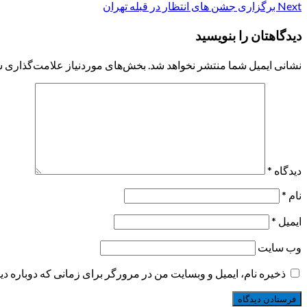
Next
برگزاری جشن های انتظار در قبله تهران
navigation
دیدگاهتان را بنویسید
نشانی ایمیل شما منتشر نخواهد شد.
بخش‌های موردنیاز علامت‌گذاری ش
دیدگاه
*
نام
*
ایمیل
*
وب‌ سایت
ذخیره نام، ایمیل و وبسایت من در مرورگر برای زمانی که دوباره د