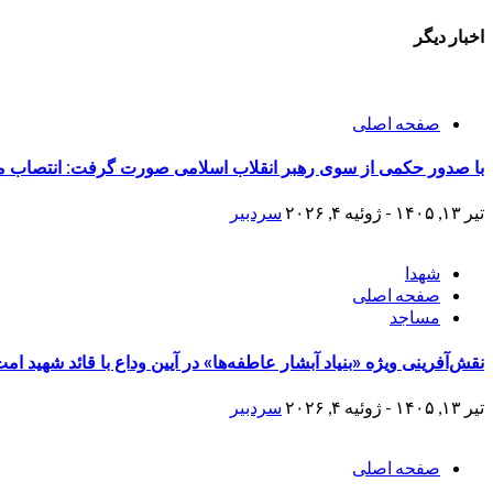
اخبار دیگر
صفحه اصلی
با صدور حکمی از سوی رهبر انقلاب اسلامی صورت گرفت: انتصاب مجد
تیر ۱۳, ۱۴۰۵ - ژوئیه ۴, ۲۰۲۶
سردبیر
شهدا
صفحه اصلی
مساجد
نقش‌آفرینی ویژه «بنیاد آبشار عاطفه‌ها» در آیین وداع با قائد شهید ا
تیر ۱۳, ۱۴۰۵ - ژوئیه ۴, ۲۰۲۶
سردبیر
صفحه اصلی