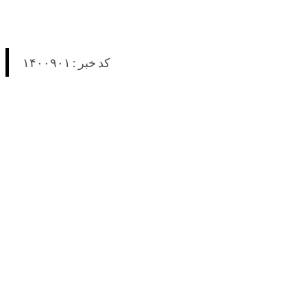
کد خبر : ۱۴۰۰۹۰۱