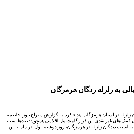
 زلزله در استان هرمزگان اهداء کرد. به گزارش معراج نیوز، فاطمه
انی کمک های غیر نقدی این قرارگاه شامل اقلامی همچون: صدها بسته
 آسیب دیدگان زلزله در هرمزگان، روز دوشنبه اول آذر ماه به این