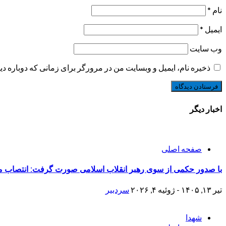
نام
*
ایمیل
*
وب‌ سایت
ذخیره نام، ایمیل و وبسایت من در مرورگر برای زمانی که دوباره د
اخبار دیگر
صفحه اصلی
با صدور حکمی از سوی رهبر انقلاب اسلامی صورت گرفت: انتصاب مجد
تیر ۱۳, ۱۴۰۵ - ژوئیه ۴, ۲۰۲۶
سردبیر
شهدا