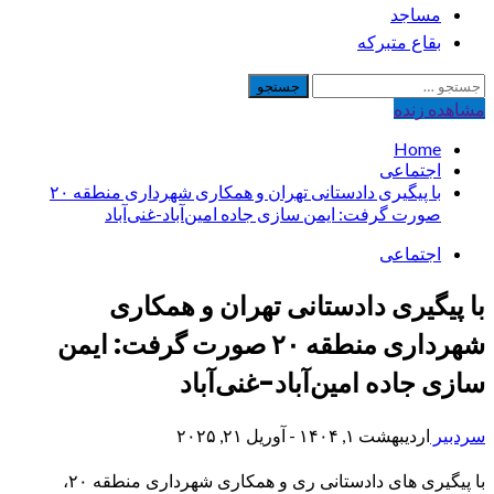
مساجد
بقاع متبرکه
جستجو
برای:
مشاهده‌ زنده
Home
اجتماعی
با پیگیری دادستانی تهران و همکاری شهرداری منطقه ۲۰
صورت گرفت: ایمن سازی جاده امین‌آباد-غنی‌آباد
اجتماعی
با پیگیری دادستانی تهران و همکاری
شهرداری منطقه ۲۰ صورت گرفت: ایمن
سازی جاده امین‌آباد-غنی‌آباد
سردبیر
اردیبهشت ۱, ۱۴۰۴ - آوریل ۲۱, ۲۰۲۵
با پیگیری های دادستانی ری و همکاری شهرداری منطقه ۲۰،