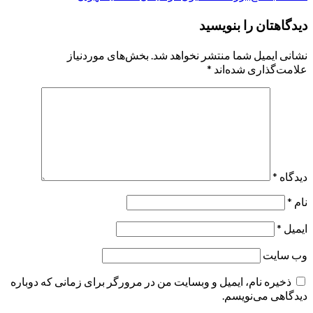
دیدگاهتان را بنویسید
نشانی ایمیل شما منتشر نخواهد شد.
بخش‌های موردنیاز
علامت‌گذاری شده‌اند
*
دیدگاه
*
نام
*
ایمیل
*
وب‌ سایت
ذخیره نام، ایمیل و وبسایت من در مرورگر برای زمانی که دوباره
دیدگاهی می‌نویسم.