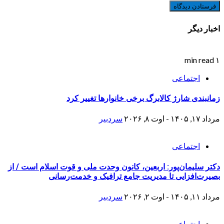
اخبار دیگر
۱ min read
اجتماعی
زمانبندی شارژ کالابرگ برخی خانوارها تغییر کرد
مرداد ۱۷, ۱۴۰۵ - اوت ۸, ۲۰۲۶
سردبیر
اجتماعی
دکتر سلیمان‌پور: اربعین، کانون وحدت ملی و قوت اسلام است / از
بصیرت‌افزایی تا مدیریت جامع ترافیک و خدمت‌رسانی
مرداد ۱۱, ۱۴۰۵ - اوت ۲, ۲۰۲۶
سردبیر
اجتماعی