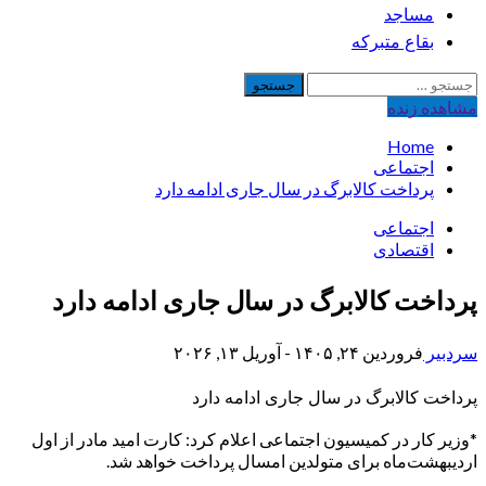
مساجد
بقاع متبرکه
جستجو
برای:
مشاهده‌ زنده
Home
اجتماعی
پرداخت کالابرگ در سال جاری ادامه دارد
اجتماعی
اقتصادی
پرداخت کالابرگ در سال جاری ادامه دارد
سردبیر
فروردین ۲۴, ۱۴۰۵ - آوریل ۱۳, ۲۰۲۶
پرداخت کالابرگ در سال جاری ادامه دارد
*وزیر کار در کمیسیون اجتماعی اعلام کرد: کارت امید مادر از اول
اردیبهشت‌ماه برای متولدین امسال پرداخت خواهد شد.