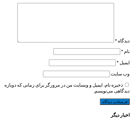
دیدگاه
*
نام
*
ایمیل
*
وب‌ سایت
ذخیره نام، ایمیل و وبسایت من در مرورگر برای زمانی که دوباره
دیدگاهی می‌نویسم.
اخبار دیگر