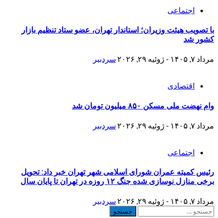
اجتماعی
با تصویب هیئت وزیران؛ استاندار تهران، عضو ستاد تنظیم بازار
کشور شد
مرداد ۷, ۱۴۰۵ - ژوئیه ۲۹, ۲۰۲۶
سردبیر
اقتصادی
وام نهضت ملی مسکن ۸۵۰ میلیون تومان شد
مرداد ۷, ۱۴۰۵ - ژوئیه ۲۹, ۲۰۲۶
سردبیر
اجتماعی
رئیس کمیته عمران شورای اسلامی شهر تهران خبر داد: تحویل
برخی منازل نوسازی شده جنگ ۱۲ روزه در تهران تا پایان سال
مرداد ۷, ۱۴۰۵ - ژوئیه ۲۹, ۲۰۲۶
سردبیر
جستجو