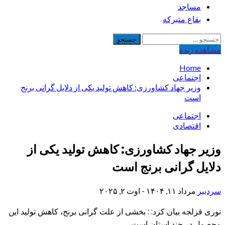
مساجد
بقاع متبرکه
جستجو
برای:
مشاهده‌ زنده
Home
اجتماعی
وزیر جهاد کشاورزی: کاهش تولید یکی از دلایل گرانی برنج
است
اجتماعی
اقتصادی
وزیر جهاد کشاورزی: کاهش تولید یکی از
دلایل گرانی برنج است
سردبیر
مرداد ۱۱, ۱۴۰۴ - اوت ۲, ۲۰۲۵
نوری قزلجه بیان کرد: : بخشی از علت گرانی برنج، کاهش تولید این
محصول در چند استان است.