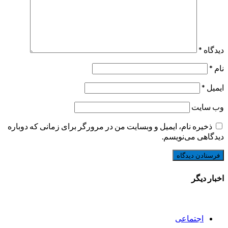
دیدگاه
*
نام
*
ایمیل
*
وب‌ سایت
ذخیره نام، ایمیل و وبسایت من در مرورگر برای زمانی که دوباره
دیدگاهی می‌نویسم.
اخبار دیگر
اجتماعی