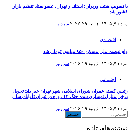
با تصویب هیئت وزیران؛ استاندار تهران، عضو ستاد تنظیم بازار
کشور شد
مرداد ۷, ۱۴۰۵ - ژوئیه ۲۹, ۲۰۲۶
سردبیر
اقتصادی
وام نهضت ملی مسکن ۸۵۰ میلیون تومان شد
مرداد ۷, ۱۴۰۵ - ژوئیه ۲۹, ۲۰۲۶
سردبیر
اجتماعی
رئیس کمیته عمران شورای اسلامی شهر تهران خبر داد: تحویل
برخی منازل نوسازی شده جنگ ۱۲ روزه در تهران تا پایان سال
مرداد ۷, ۱۴۰۵ - ژوئیه ۲۹, ۲۰۲۶
سردبیر
جستجو
برای:
نوشته‌های تازه