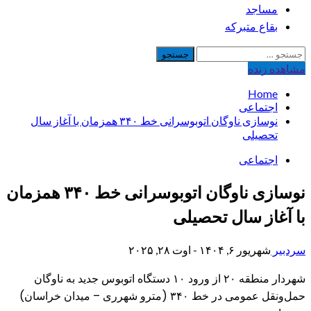
مساجد
بقاع متبرکه
جستجو
برای:
مشاهده‌ زنده
Home
اجتماعی
نوسازی ناوگان اتوبوسرانی خط ۳۴۰ همزمان با آغاز سال
تحصیلی
اجتماعی
نوسازی ناوگان اتوبوسرانی خط ۳۴۰ همزمان
با آغاز سال تحصیلی
سردبیر
شهریور ۶, ۱۴۰۴ - اوت ۲۸, ۲۰۲۵
شهردار منطقه ۲۰ از ورود ۱۰ دستگاه اتوبوس جدید به ناوگان
حمل‌ونقل عمومی در خط ۳۴۰ (مترو شهرری – میدان خراسان)