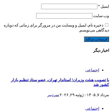
ایمیل
*
وب‌ سایت
ذخیره نام، ایمیل و وبسایت من در مرورگر برای زمانی که دوباره
دیدگاهی می‌نویسم.
اخبار دیگر
اجتماعی
با تصویب هیئت وزیران؛ استاندار تهران، عضو ستاد تنظیم بازار
کشور شد
مرداد ۷, ۱۴۰۵ - ژوئیه ۲۹, ۲۰۲۶
سردبیر
اجتماعی