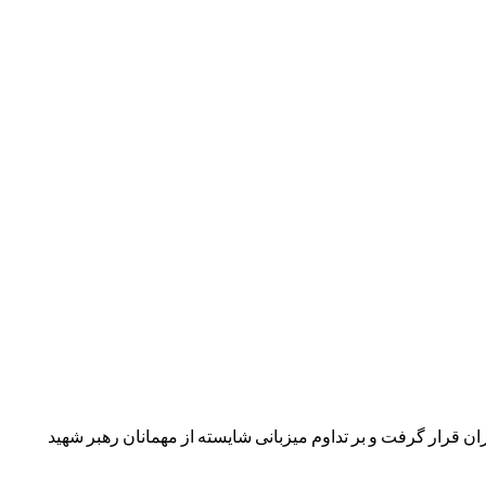
ن قرار گرفت و بر تداوم میزبانی شایسته از مهمانان رهبر شهید