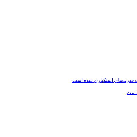
ت قدرت‌های استکباری شده است.
 است