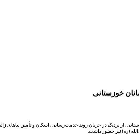
انان خوزستانی
ی، از نزدیک در جریان روند خدمت‌رسانی، اسکان و تأمین نیاهای زائرا
‌الله (ره) نیز حضور داشت.