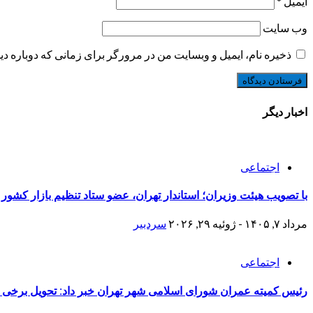
ایمیل
*
وب‌ سایت
ذخیره نام، ایمیل و وبسایت من در مرورگر برای زمانی که دوباره د
اخبار دیگر
اجتماعی
با تصویب هیئت وزیران؛ استاندار تهران، عضو ستاد تنظیم بازار کشور
مرداد ۷, ۱۴۰۵ - ژوئیه ۲۹, ۲۰۲۶
سردبیر
اجتماعی
رئیس کمیته عمران شورای اسلامی شهر تهران خبر داد: تحویل برخی منازل نوسازی شده جنگ 