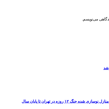
یدگاهی می‌نویسم.
 شد
۱۲ روزه در تهران تا پایان سال