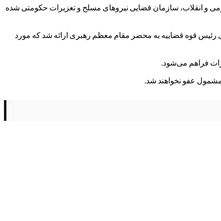
عمومی و انقلاب، سازمان قضایی نیروهای مسلح و تعزیرات حکومتی شده
ی عفو قرار گرفتند و این فهرست از سوی رئیس قوه قضاییه به محضر مقام معظم رهبری ارائه شد که مورد
ات فراهم می‌شود.
 مشمول عفو نخواهند شد.