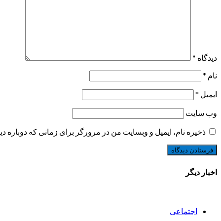
دیدگاه
*
نام
*
ایمیل
*
وب‌ سایت
ذخیره نام، ایمیل و وبسایت من در مرورگر برای زمانی که دوباره د
اخبار دیگر
اجتماعی