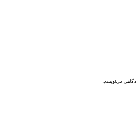
یدگاهی می‌نویسم.