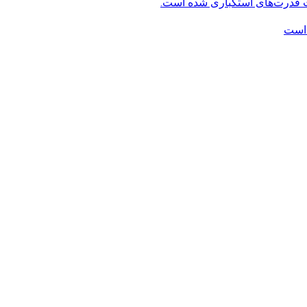
ت قدرت‌های استکباری شده است.
 است