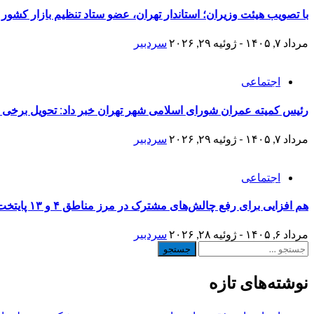
با تصویب هیئت وزیران؛ استاندار تهران، عضو ستاد تنظیم بازار کشور
مرداد ۷, ۱۴۰۵ - ژوئیه ۲۹, ۲۰۲۶
سردبیر
اجتماعی
رئیس کمیته عمران شورای اسلامی شهر تهران خبر داد: تحویل برخی منازل نوسازی شده جنگ 
مرداد ۷, ۱۴۰۵ - ژوئیه ۲۹, ۲۰۲۶
سردبیر
اجتماعی
هم افزایی برای رفع چالش‌های مشترک در مرز مناطق ۴ و ۱۳ پایتخت
مرداد ۶, ۱۴۰۵ - ژوئیه ۲۸, ۲۰۲۶
سردبیر
جستجو
برای:
نوشته‌های تازه