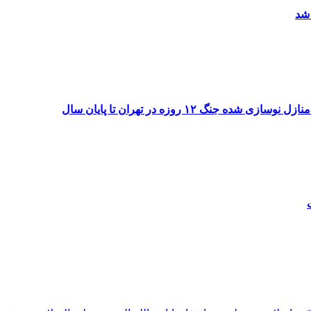
 شد
۱۲ روزه در تهران تا پایان سال