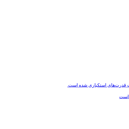
ت قدرت‌های استکباری شده است.
 است