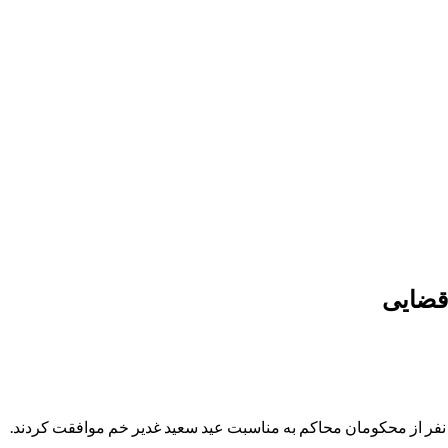
 قضایی
 نفر از محکومان محاکم به مناسبت عید سعید غدیر خم موافقت کردند.