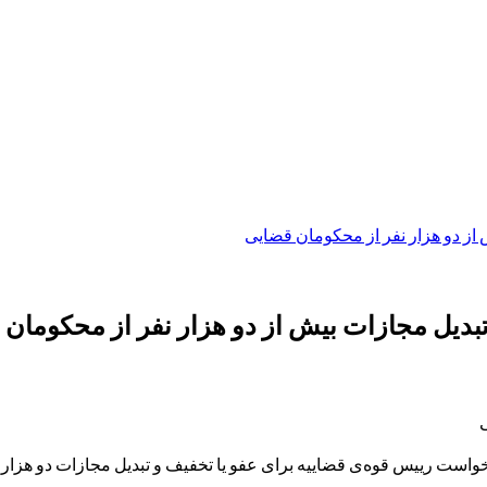
 از دو هزار نفر از محکومان قضایی
تبدیل مجازات بیش از دو هزار نفر از محکومان
واست رییس قوه‌ی قضاییه برای عفو یا تخفیف و تبدیل مجازات دو هزار