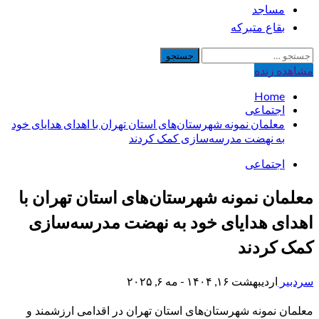
مساجد
بقاع متبرکه
جستجو
برای:
مشاهده‌ زنده
Home
اجتماعی
معلمان نمونه شهرستان‌های استان تهران با اهدای هدایای خود
به نهضت مدرسه‌سازی کمک کردند
اجتماعی
معلمان نمونه شهرستان‌های استان تهران با
اهدای هدایای خود به نهضت مدرسه‌سازی
کمک کردند
سردبیر
اردیبهشت ۱۶, ۱۴۰۴ - مه ۶, ۲۰۲۵
معلمان نمونه شهرستان‌های استان تهران در اقدامی ارزشمند و