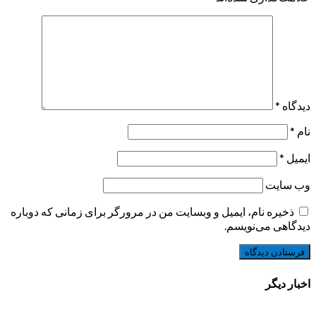
دیدگاه
*
نام
*
ایمیل
*
وب‌ سایت
ذخیره نام، ایمیل و وبسایت من در مرورگر برای زمانی که دوباره
دیدگاهی می‌نویسم.
اخبار دیگر