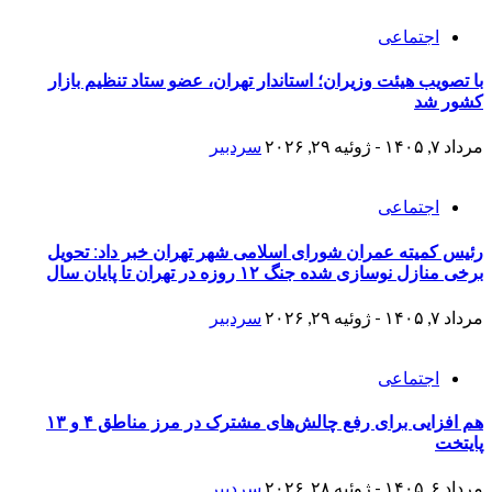
اجتماعی
با تصویب هیئت وزیران؛ استاندار تهران، عضو ستاد تنظیم بازار
کشور شد
مرداد ۷, ۱۴۰۵ - ژوئیه ۲۹, ۲۰۲۶
سردبیر
اجتماعی
رئیس کمیته عمران شورای اسلامی شهر تهران خبر داد: تحویل
برخی منازل نوسازی شده جنگ ۱۲ روزه در تهران تا پایان سال
مرداد ۷, ۱۴۰۵ - ژوئیه ۲۹, ۲۰۲۶
سردبیر
اجتماعی
هم افزایی برای رفع چالش‌های مشترک در مرز مناطق ۴ و ۱۳
پایتخت
مرداد ۶, ۱۴۰۵ - ژوئیه ۲۸, ۲۰۲۶
سردبیر