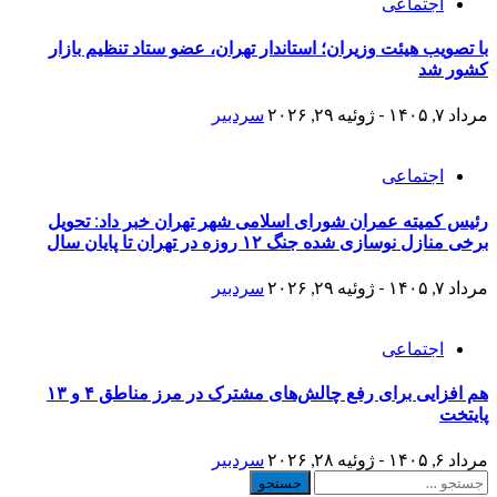
اجتماعی
با تصویب هیئت وزیران؛ استاندار تهران، عضو ستاد تنظیم بازار
کشور شد
مرداد ۷, ۱۴۰۵ - ژوئیه ۲۹, ۲۰۲۶
سردبیر
اجتماعی
رئیس کمیته عمران شورای اسلامی شهر تهران خبر داد: تحویل
برخی منازل نوسازی شده جنگ ۱۲ روزه در تهران تا پایان سال
مرداد ۷, ۱۴۰۵ - ژوئیه ۲۹, ۲۰۲۶
سردبیر
اجتماعی
هم افزایی برای رفع چالش‌های مشترک در مرز مناطق ۴ و ۱۳
پایتخت
مرداد ۶, ۱۴۰۵ - ژوئیه ۲۸, ۲۰۲۶
سردبیر
جستجو