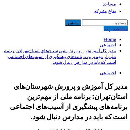
مساجد
بقاع متبرکه
جستجو
برای:
مشاهده‌ زنده
Home
اجتماعی
مدیر کل آموزش و پرورش شهرستان‌های استان‌تهران: برنامه
ملی از مهم‌ترین برنامه‌های پیشگیری از آسیب‌های اجتماعی
است که باید در مدارس دنبال شود.
اجتماعی
مدیر کل آموزش و پرورش شهرستان‌های
استان‌تهران: برنامه ملی از مهم‌ترین
برنامه‌های پیشگیری از آسیب‌های اجتماعی
است که باید در مدارس دنبال شود.