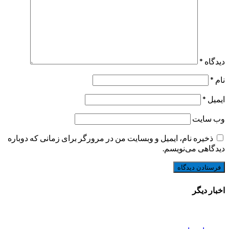
دیدگاه
*
نام
*
ایمیل
*
وب‌ سایت
ذخیره نام، ایمیل و وبسایت من در مرورگر برای زمانی که دوباره
دیدگاهی می‌نویسم.
اخبار دیگر