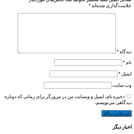
علامت‌گذاری شده‌اند
*
دیدگاه
*
نام
*
ایمیل
*
وب‌ سایت
ذخیره نام، ایمیل و وبسایت من در مرورگر برای زمانی که دوباره
دیدگاهی می‌نویسم.
اخبار دیگر