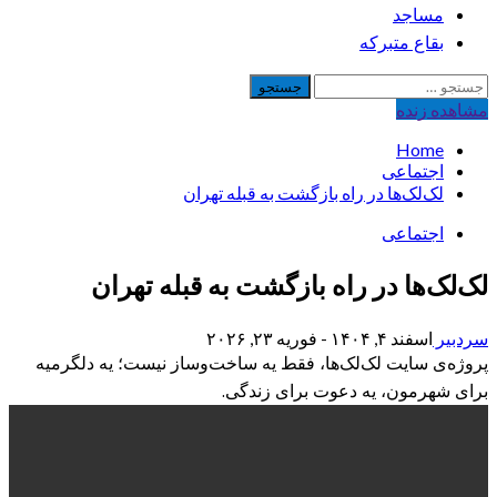
مساجد
بقاع متبرکه
جستجو
برای:
مشاهده‌ زنده
Home
اجتماعی
لک‌لک‌ها در راه بازگشت به قبله تهران
اجتماعی
لک‌لک‌ها در راه بازگشت به قبله تهران
سردبیر
اسفند ۴, ۱۴۰۴ - فوریه ۲۳, ۲۰۲۶
پروژه‌ی سایت لک‌لک‌ها، فقط یه ساخت‌وساز نیست؛ یه دلگرمیه
برای شهرمون، یه دعوت برای زندگی.