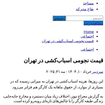
مساجد
بقاع متبرکه
جستجو
برای:
مشاهده‌ زنده
Home
اجتماعی
قیمت نجومی اسباب‌کشی در تهران
اجتماعی
قیمت نجومی اسباب‌کشی در تهران
سردبیر
خرداد ۱۰, ۱۴۰۴ - مه ۳۱, ۲۰۲۵
این روزها، هزینه اسباب‌کشی در تهران به میزانی رسیده که در
بسیاری از موارد، از حقوق ماهانه یک کارگر هم فراتر می‌رود.
به گزارش معراج نیوز، اختلاف زیاد میان دستمزد و مخارج جابه‌جایی،
زندگی طبقه کارگر را با چالش‌های تازه‌ای روبه‌رو کرده است.