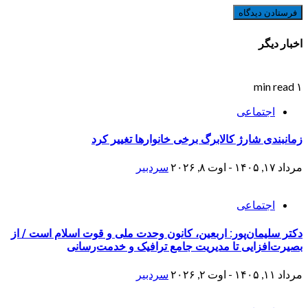
اخبار دیگر
۱ min read
اجتماعی
زمانبندی شارژ کالابرگ برخی خانوارها تغییر کرد
مرداد ۱۷, ۱۴۰۵ - اوت ۸, ۲۰۲۶
سردبیر
اجتماعی
دکتر سلیمان‌پور: اربعین، کانون وحدت ملی و قوت اسلام است / از
بصیرت‌افزایی تا مدیریت جامع ترافیک و خدمت‌رسانی
مرداد ۱۱, ۱۴۰۵ - اوت ۲, ۲۰۲۶
سردبیر