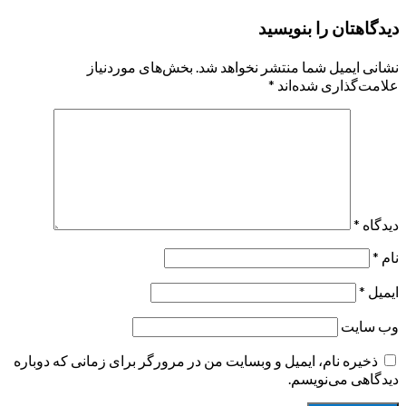
دیدگاهتان را بنویسید
نشانی ایمیل شما منتشر نخواهد شد.
بخش‌های موردنیاز
علامت‌گذاری شده‌اند
*
دیدگاه
*
نام
*
ایمیل
*
وب‌ سایت
ذخیره نام، ایمیل و وبسایت من در مرورگر برای زمانی که دوباره
دیدگاهی می‌نویسم.