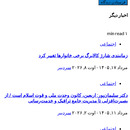
اخبار دیگر
۱ min read
اجتماعی
زمانبندی شارژ کالابرگ برخی خانوارها تغییر کرد
مرداد ۱۷, ۱۴۰۵ - اوت ۸, ۲۰۲۶
سردبیر
اجتماعی
دکتر سلیمان‌پور: اربعین، کانون وحدت ملی و قوت اسلام است / از
بصیرت‌افزایی تا مدیریت جامع ترافیک و خدمت‌رسانی
مرداد ۱۱, ۱۴۰۵ - اوت ۲, ۲۰۲۶
سردبیر
اجتماعی