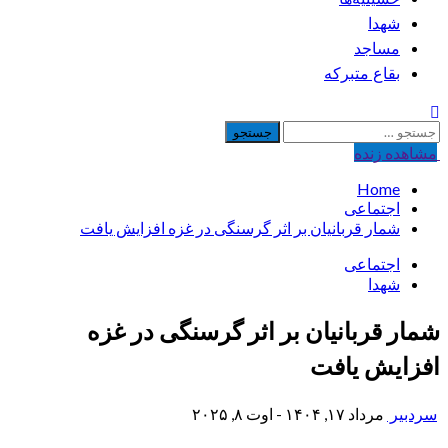
شهدا
مساجد
بقاع متبرکه
جستجو
برای:
مشاهده‌ زنده
Home
اجتماعی
شمار قربانیان بر اثر گرسنگی در غزه افزایش یافت
اجتماعی
شهدا
شمار قربانیان بر اثر گرسنگی در غزه
افزایش یافت
سردبیر
مرداد ۱۷, ۱۴۰۴ - اوت ۸, ۲۰۲۵