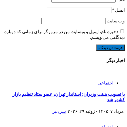
ایمیل
*
وب‌ سایت
ذخیره نام، ایمیل و وبسایت من در مرورگر برای زمانی که دوباره
دیدگاهی می‌نویسم.
اخبار دیگر
اجتماعی
با تصویب هیئت وزیران؛ استاندار تهران، عضو ستاد تنظیم بازار
کشور شد
مرداد ۷, ۱۴۰۵ - ژوئیه ۲۹, ۲۰۲۶
سردبیر
اجتماعی