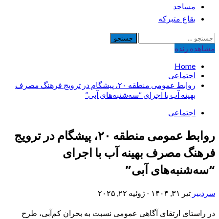
مساجد
بقاع متبرکه
جستجو
برای:
مشاهده‌ زنده
Home
اجتماعی
روابط عمومی منطقه ۲۰، پیشگام در ترویج فرهنگ مصرف
بهینه آب با اجرای “سه‌شنبه‌های آبی”
اجتماعی
روابط عمومی منطقه ۲۰، پیشگام در ترویج
فرهنگ مصرف بهینه آب با اجرای
“سه‌شنبه‌های آبی”
سردبیر
تیر ۳۱, ۱۴۰۴ - ژوئیه ۲۲, ۲۰۲۵
در راستای ارتقای آگاهی عمومی نسبت به بحران کم‌آبی، طرح