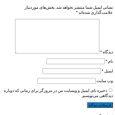
نشانی ایمیل شما منتشر نخواهد شد.
بخش‌های موردنیاز
علامت‌گذاری شده‌اند
*
دیدگاه
*
نام
*
ایمیل
*
وب‌ سایت
ذخیره نام، ایمیل و وبسایت من در مرورگر برای زمانی که دوباره
دیدگاهی می‌نویسم.