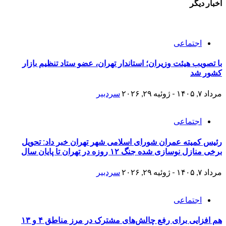
اخبار دیگر
اجتماعی
با تصویب هیئت وزیران؛ استاندار تهران، عضو ستاد تنظیم بازار
کشور شد
مرداد ۷, ۱۴۰۵ - ژوئیه ۲۹, ۲۰۲۶
سردبیر
اجتماعی
رئیس کمیته عمران شورای اسلامی شهر تهران خبر داد: تحویل
برخی منازل نوسازی شده جنگ ۱۲ روزه در تهران تا پایان سال
مرداد ۷, ۱۴۰۵ - ژوئیه ۲۹, ۲۰۲۶
سردبیر
اجتماعی
هم افزایی برای رفع چالش‌های مشترک در مرز مناطق ۴ و ۱۳