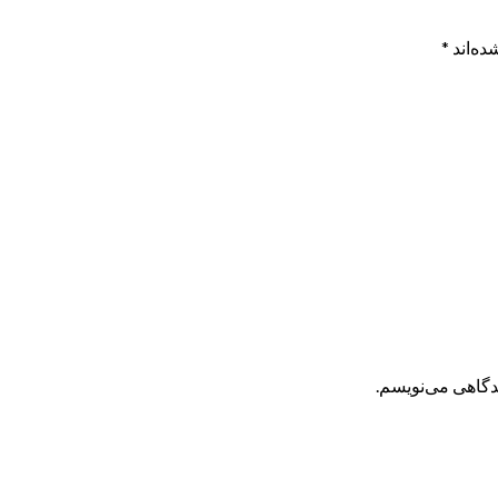
ده‌اند
*
یدگاهی می‌نویسم.