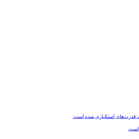
ت قدرت‌های استکباری شده است.
 است