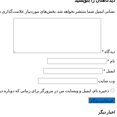
دیدگاهتان را بنویسید
نشانی ایمیل شما منتشر نخواهد شد.
بخش‌های موردنیاز علامت‌گذاری ش
دیدگاه
*
نام
*
ایمیل
*
وب‌ سایت
ذخیره نام، ایمیل و وبسایت من در مرورگر برای زمانی که دوباره د
اخبار دیگر