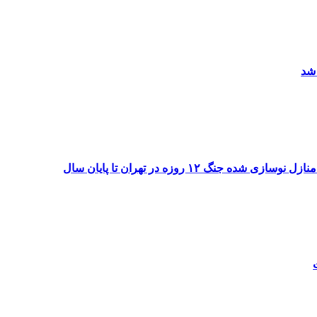
 شد
۱۲ روزه در تهران تا پایان سال