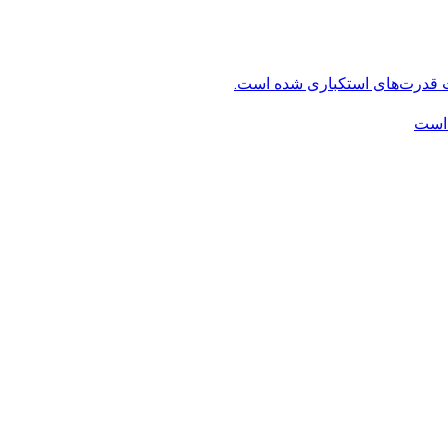
ت قدرت‌های استکباری شده است.
 است