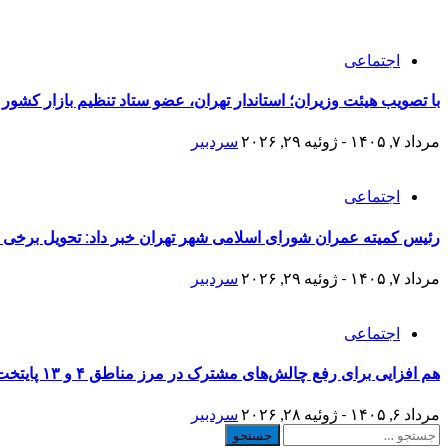
اجتماعی
با تصویب هیئت وزیران؛ استاندار تهران، عضو ستاد تنظیم بازار کشور
مرداد ۷, ۱۴۰۵ - ژوئیه ۲۹, ۲۰۲۶
سردبیر
اجتماعی
رئیس کمیته عمران شورای اسلامی شهر تهران خبر داد: تحویل برخی منازل نوسازی شده جنگ 
مرداد ۷, ۱۴۰۵ - ژوئیه ۲۹, ۲۰۲۶
سردبیر
اجتماعی
هم افزایی برای رفع چالش‌های مشترک در مرز مناطق ۴ و ۱۳ پایتخت
مرداد ۶, ۱۴۰۵ - ژوئیه ۲۸, ۲۰۲۶
سردبیر
جستجو