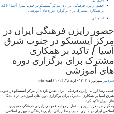
اجتماعی
حضور رایزن فرهنگی ایران در مرکز آیسسکو در جنوب شرق آسیا / تاکید
بر همکاری مشترک برای برگزاری دوره های آموزشی
اجتماعی
حضور رایزن فرهنگی ایران در
مرکز آیسسکو در جنوب شرق
آسیا / تاکید بر همکاری
مشترک برای برگزاری دوره
های آموزشی
سردبیر
شهریور ۷, ۱۴۰۳ - اوت ۲۸, ۲۰۲۴
۱ min read
حبیب رضا ارزانی رایزن فرهنگی ایران ضمن بازدید از مرکز آیسسکو در جنوب
شرق آسیا بر همکاری مشترک برای برگزاری دوره های آموزشی در دانشگاه
های ایران تاکید کرد.
به گزارش معراج نیوز و به نقل از روابط عمومی رایزنی فرهنگی جمهوری
اسلامی ایران در مالزی، حبیب رضا ارزانی، رایزن فرهنگی جمهوری اسلامی