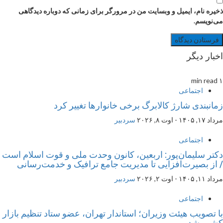
ذخیره نام، ایمیل و وبسایت من در مرورگر برای زمانی که دوباره دیدگاهی
می‌نویسم.
اخبار دیگر
۱ min read
اجتماعی
زمانبندی شارژ کالابرگ برخی خانوارها تغییر کرد
مرداد ۱۷, ۱۴۰۵ - اوت ۸, ۲۰۲۶
سردبیر
اجتماعی
دکتر سلیمان‌پور: اربعین، کانون وحدت ملی و قوت اسلام است
/ از بصیرت‌افزایی تا مدیریت جامع ترافیک و خدمت‌رسانی
مرداد ۱۱, ۱۴۰۵ - اوت ۲, ۲۰۲۶
سردبیر
اجتماعی
با تصویب هیئت وزیران؛ استاندار تهران، عضو ستاد تنظیم بازار
کشور شد