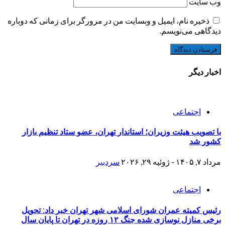
وب‌ سایت
ذخیره نام، ایمیل و وبسایت من در مرورگر برای زمانی که دوباره
دیدگاهی می‌نویسم.
اخبار دیگر
اجتماعی
با تصویب هیئت وزیران؛ استاندار تهران، عضو ستاد تنظیم بازار
کشور شد
مرداد ۷, ۱۴۰۵ - ژوئیه ۲۹, ۲۰۲۶
سردبیر
اجتماعی
رئیس کمیته عمران شورای اسلامی شهر تهران خبر داد: تحویل
برخی منازل نوسازی شده جنگ ۱۲ روزه در تهران تا پایان سال