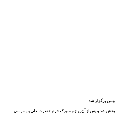
بهمن برگزار شد.
ر سالن پخش شد و پس از آن پرچم متبرک حرم حضرت علی بن موسی