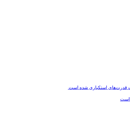
ت قدرت‌های استکباری شده است.
 است