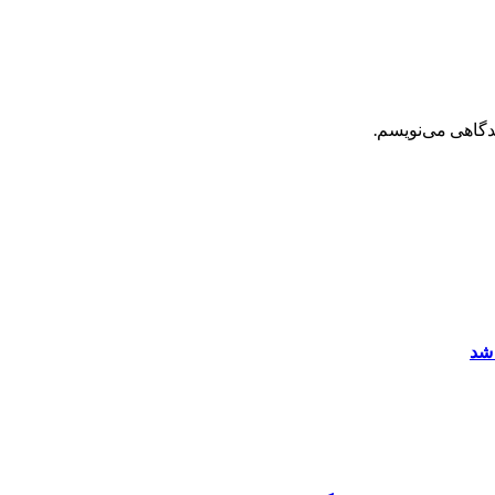
یدگاهی می‌نویسم.
 شد