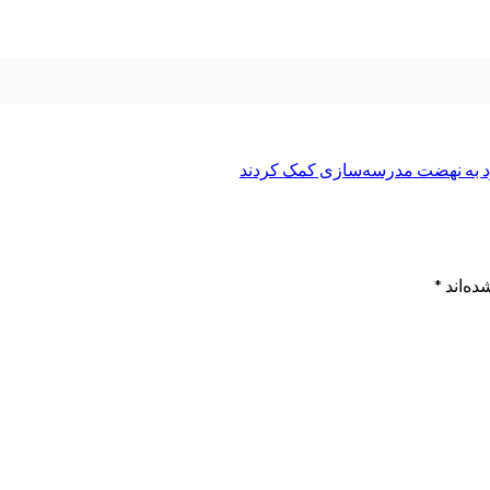
ود به نهضت مدرسه‌سازی کمک کردند
ده‌اند
*