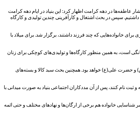
بشار عاطفه‌ها در دهه کرامت اظهار کرد: این بنیاد در ایام دهه کرامت
داشتیم. سپس در بحث اشتغال و کارآفرینی چندین تولیدی‌ و کارگاه
ی خانواده‌هایی که چند فرزند داشتند، برگزار شد. برای میلاد با
خانگی است، به همین‌ منظور کارگاه‌ها و تولیدی‌های کوچکی برای زنان
 و حضرت علی(ع) خواهد بود. همچنین بحث سبد کالا و بسته‌های
 ثبت نام کنند، پس از آن مددکاران اجتماعی بنیاد به صورت میدانی با
امر شناسایی خانواده هم برخی از ارگان‌ها و نهادهای مختلف و حتی ائمه