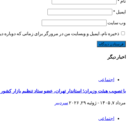
نام
*
ایمیل
*
وب‌ سایت
ذخیره نام، ایمیل و وبسایت من در مرورگر برای زمانی که دوباره د
اخبار دیگر
اجتماعی
با تصویب هیئت وزیران؛ استاندار تهران، عضو ستاد تنظیم بازار کشور
مرداد ۷, ۱۴۰۵ - ژوئیه ۲۹, ۲۰۲۶
سردبیر
اجتماعی