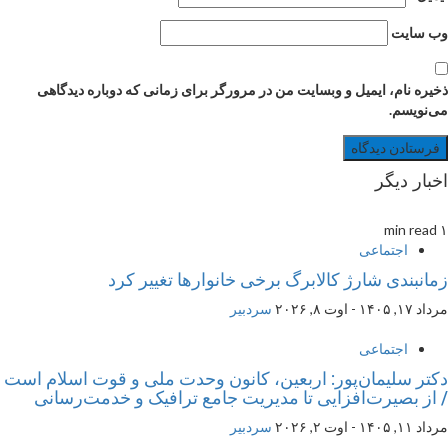
وب‌ سایت
ذخیره نام، ایمیل و وبسایت من در مرورگر برای زمانی که دوباره دیدگاهی
می‌نویسم.
اخبار دیگر
۱ min read
اجتماعی
زمانبندی شارژ کالابرگ برخی خانوارها تغییر کرد
مرداد ۱۷, ۱۴۰۵ - اوت ۸, ۲۰۲۶
سردبیر
اجتماعی
دکتر سلیمان‌پور: اربعین، کانون وحدت ملی و قوت اسلام است
/ از بصیرت‌افزایی تا مدیریت جامع ترافیک و خدمت‌رسانی
مرداد ۱۱, ۱۴۰۵ - اوت ۲, ۲۰۲۶
سردبیر