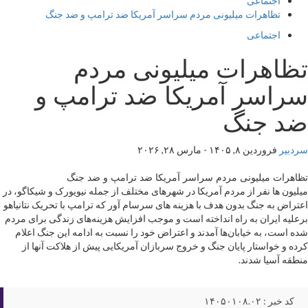
اجتماعی
تظاهرات میلیونی مردم سراسر آمریکا ضد ترامپ و ضد جنگ
اجتماعی
تظاهرات میلیونی مردم
سراسر آمریکا ضد ترامپ و
ضد جنگ
سردبیر
فروردین ۸, ۱۴۰۵ - مارس ۲۸, ۲۰۲۶
تظاهرات میلیونی مردم سراسر آمریکا ضد ترامپ و ضد جنگ
میلیون ها نفر از مردم آمریکا در شهرهای مختلف از جمله نیویورک و شیکاگو، در
اعتراض به جنگ بدون هدف با هزینه های سرسام آور که ترامپ با تحریک نتانیاهو
برعلیه ایران به راه انداخته است و موجب افزایش هزینه‌های زندگی برای مردم
شده است، به خیابان‌ها آمدند و اعتراض خود را نسبت به ادامه این جنگ اعلام
کرده و خواستار پایان جنگ و خروج سربازان آمریکایی پیش از هلاکت آنها از
منطقه آسیا شدند.
کد خبر : ۱۴۰۵۰۱۰۸.۰۲