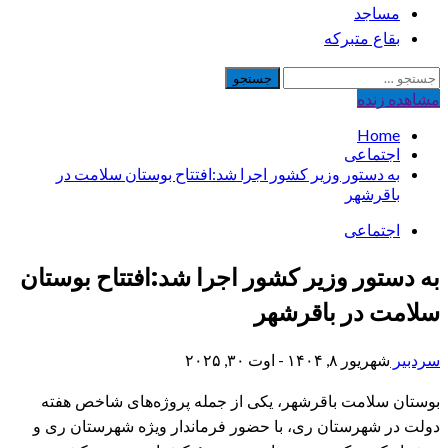
مساجد
بقاع متبرکه
جستجو
برای:
مشاهده‌ زنده
Home
اجتماعی
به دستور وزیر کشور اجرا شد:افتتاح بوستان سلامت در
باقرشهر
اجتماعی
به دستور وزیر کشور اجرا شد:افتتاح بوستان
سلامت در باقرشهر
سردبیر
شهریور ۸, ۱۴۰۴ - اوت ۳۰, ۲۰۲۵
بوستان سلامت باقرشهر، یکی از جمله پروژه‌های شاخص هفته
دولت در شهرستان ری، با حضور فرماندار ویژه شهرستان ری و