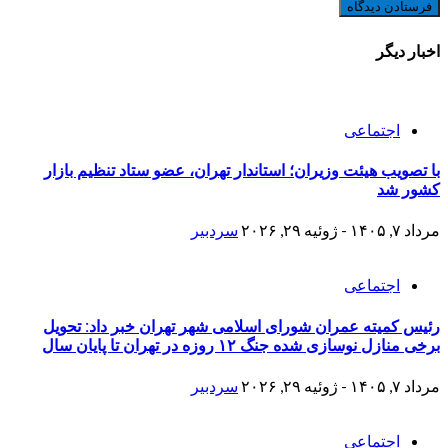
اخبار دیگر
اجتماعی
با تصویب هیئت وزیران؛ استاندار تهران، عضو ستاد تنظیم بازار
کشور شد
مرداد ۷, ۱۴۰۵ - ژوئیه ۲۹, ۲۰۲۶
سردبیر
اجتماعی
رئیس کمیته عمران شورای اسلامی شهر تهران خبر داد: تحویل
برخی منازل نوسازی شده جنگ ۱۲ روزه در تهران تا پایان سال
مرداد ۷, ۱۴۰۵ - ژوئیه ۲۹, ۲۰۲۶
سردبیر
اجتماعی