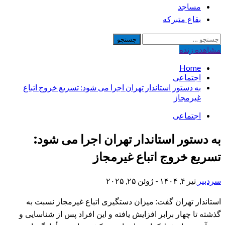
مساجد
بقاع متبرکه
جستجو
برای:
مشاهده‌ زنده
Home
اجتماعی
به دستور استاندار تهران اجرا می شود: تسریع خروج اتباع
غیرمجاز
اجتماعی
به دستور استاندار تهران اجرا می شود:
تسریع خروج اتباع غیرمجاز
سردبیر
تیر ۴, ۱۴۰۴ - ژوئن ۲۵, ۲۰۲۵
استاندار تهران گفت: میزان دستگیری اتباع غیرمجاز نسبت به
گذشته تا چهار برابر افزایش یافته و این افراد پس از شناسایی و