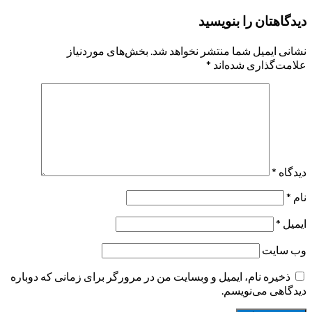
دیدگاهتان را بنویسید
نشانی ایمیل شما منتشر نخواهد شد.
بخش‌های موردنیاز
علامت‌گذاری شده‌اند
*
دیدگاه
*
نام
*
ایمیل
*
وب‌ سایت
ذخیره نام، ایمیل و وبسایت من در مرورگر برای زمانی که دوباره
دیدگاهی می‌نویسم.