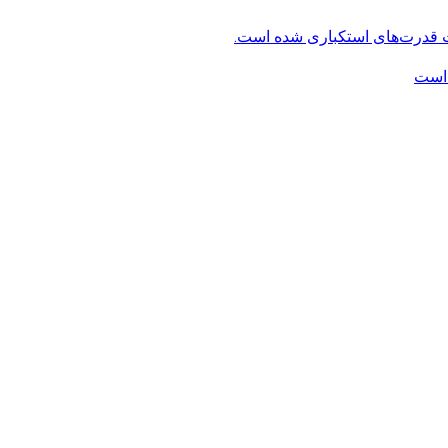
ت قدرت‌های استکباری شده است.
 است