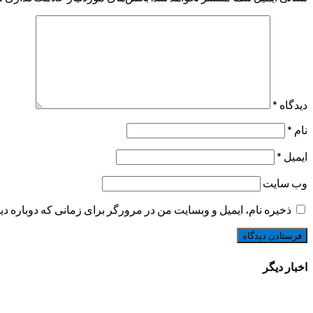
دیدگاه
*
نام
*
ایمیل
*
وب‌ سایت
ذخیره نام، ایمیل و وبسایت من در مرورگر برای زمانی که دوباره د
اخبار دیگر