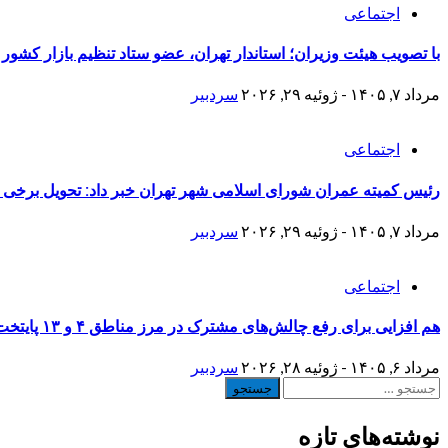
اجتماعی
با تصویب هیئت وزیران؛ استاندار تهران، عضو ستاد تنظیم بازار کشور
مرداد ۷, ۱۴۰۵ - ژوئیه ۲۹, ۲۰۲۶
سردبیر
اجتماعی
رئیس کمیته عمران شورای اسلامی شهر تهران خبر داد: تحویل برخی منازل نوسازی شده جنگ 
مرداد ۷, ۱۴۰۵ - ژوئیه ۲۹, ۲۰۲۶
سردبیر
اجتماعی
هم افزایی برای رفع چالش‌های مشترک در مرز مناطق ۴ و ۱۳ پایتخت
مرداد ۶, ۱۴۰۵ - ژوئیه ۲۸, ۲۰۲۶
سردبیر
جستجو
برای:
نوشته‌های تازه