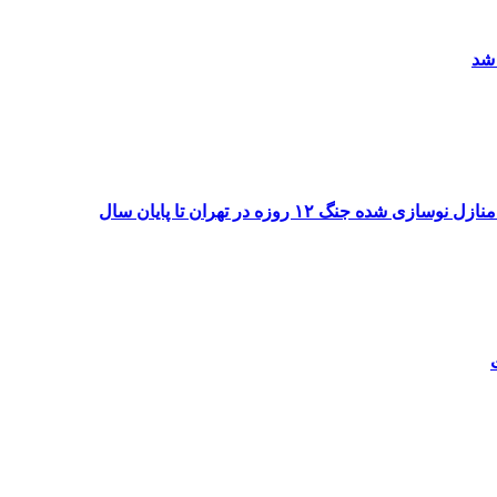
 شد
۱۲ روزه در تهران تا پایان سال