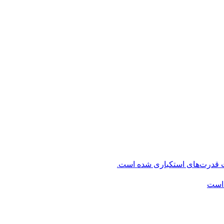
ت قدرت‌های استکباری شده است.
 است