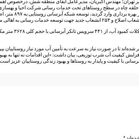
ه‌اند تا در صورت نیاز به سرعت به تأمین آب مورد نیاز روستاییان بپرد
زایش کیفیت آب شرب توزیعی، بیان داشت: «این اقدامات نه تنها به بهبو
رسانی با کیفیت و پایدار به روستاها و بهبود زندگی روستاییان عزیز است.
ده‌اند
*