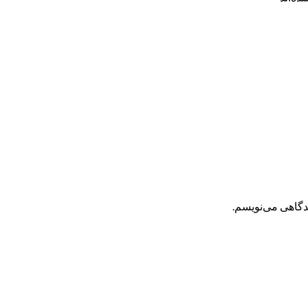
یدگاهی می‌نویسم.