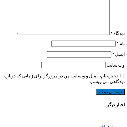
دیدگاه
*
نام
*
ایمیل
*
وب‌ سایت
ذخیره نام، ایمیل و وبسایت من در مرورگر برای زمانی که دوباره
دیدگاهی می‌نویسم.
اخبار دیگر
اجتماعی