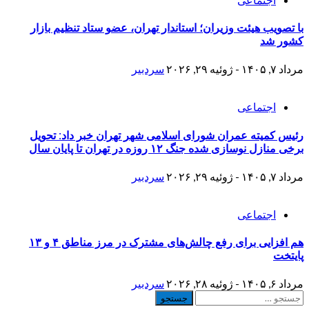
با تصویب هیئت وزیران؛ استاندار تهران، عضو ستاد تنظیم بازار
کشور شد
مرداد ۷, ۱۴۰۵ - ژوئیه ۲۹, ۲۰۲۶
سردبیر
اجتماعی
رئیس کمیته عمران شورای اسلامی شهر تهران خبر داد: تحویل
برخی منازل نوسازی شده جنگ ۱۲ روزه در تهران تا پایان سال
مرداد ۷, ۱۴۰۵ - ژوئیه ۲۹, ۲۰۲۶
سردبیر
اجتماعی
هم افزایی برای رفع چالش‌های مشترک در مرز مناطق ۴ و ۱۳
پایتخت
مرداد ۶, ۱۴۰۵ - ژوئیه ۲۸, ۲۰۲۶
سردبیر
جستجو