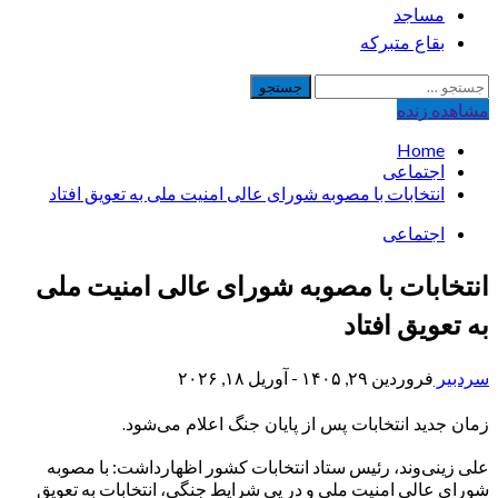
مساجد
بقاع متبرکه
جستجو
برای:
مشاهده‌ زنده
Home
اجتماعی
انتخابات با مصوبه شورای عالی امنیت ملی به تعویق افتاد
اجتماعی
انتخابات با مصوبه شورای عالی امنیت ملی
به تعویق افتاد
سردبیر
فروردین ۲۹, ۱۴۰۵ - آوریل ۱۸, ۲۰۲۶
زمان جدید انتخابات پس از پایان جنگ اعلام می‌شود.
علی زینی‌وند، رئیس ستاد انتخابات کشور اظهارداشت: با مصوبه
شورای عالی امنیت ملی و در پی شرایط جنگی، انتخابات به تعویق