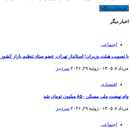
اخبار دیگر
اجتماعی
با تصویب هیئت وزیران؛ استاندار تهران، عضو ستاد تنظیم بازار کشور
مرداد ۷, ۱۴۰۵ - ژوئیه ۲۹, ۲۰۲۶
سردبیر
اقتصادی
وام نهضت ملی مسکن ۸۵۰ میلیون تومان شد
مرداد ۷, ۱۴۰۵ - ژوئیه ۲۹, ۲۰۲۶
سردبیر
اجتماعی