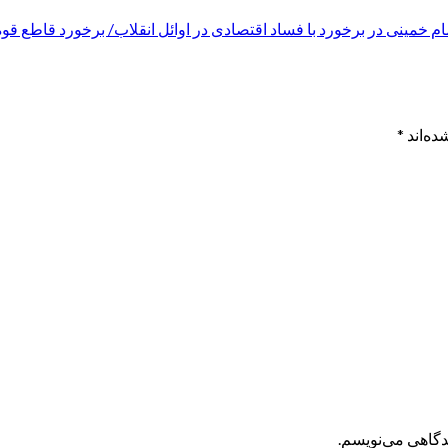
مینی در برخورد با فساد اقتصادی در اوائل انقلاب/ برخورد قاطع قوه
ده‌اند
*
یدگاهی می‌نویسم.