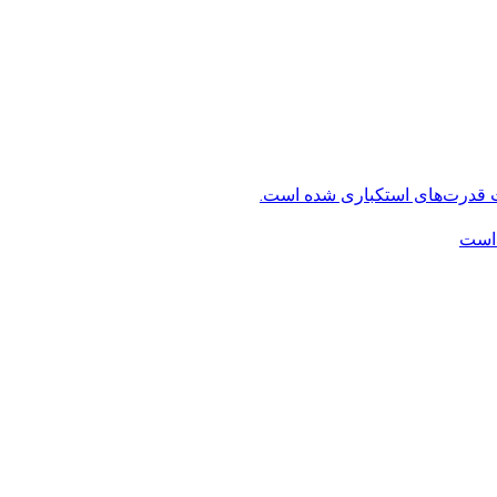
ت قدرت‌های استکباری شده است.
 است