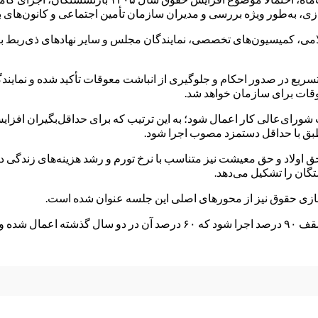
ی، کمیسیون‌های تخصصی، نمایندگان مجلس و سایر نهادهای ذی‌ربط برگ
یع در صدور احکام و جلوگیری از انباشت معوقات تأکید شده و نمایندگان
قات برای سازمان خواهد شد.
اولاد و حق معیشت نیز متناسب با نرخ تورم و رشد هزینه‌های زندگی در
گان را تشکیل می‌دهد.
‌سازی حقوق نیز از محورهای اصلی این جلسه عنوان شده است.