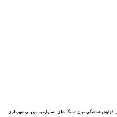
 افزایش هماهنگی میان دستگاه‌های مسئول، به میزبانی شهرداری