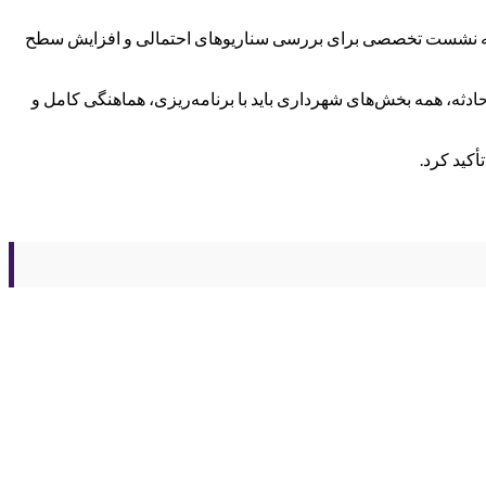
 سه نشست تخصصی برای بررسی سناریوهای احتمالی و افزایش سطح
ه، همه بخش‌های شهرداری باید با برنامه‌ریزی، هماهنگی کامل و
کید کرد.