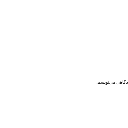
یدگاهی می‌نویسم.