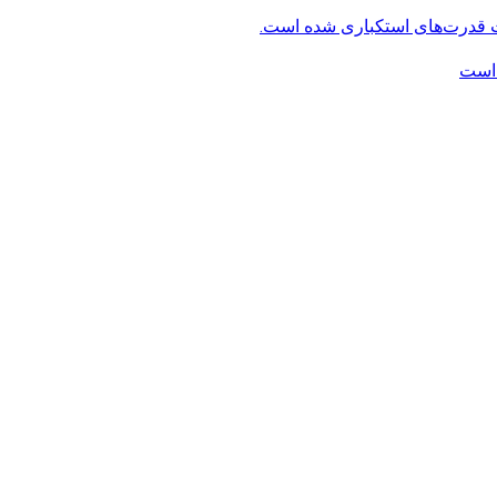
ت قدرت‌های استکباری شده است.
 است