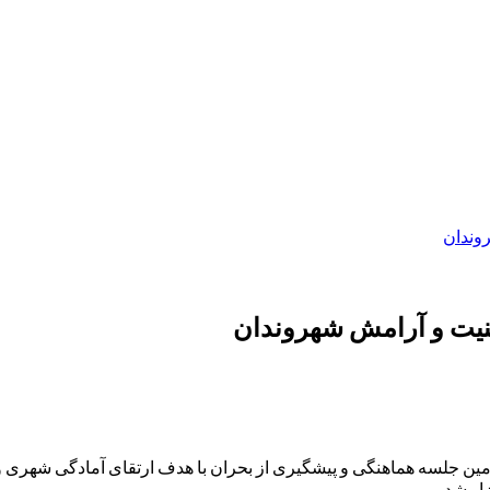
وندان
نیت و آرامش شهروندان
ین جلسه هماهنگی و پیشگیری از بحران با هدف ارتقای آمادگی شهری و
ار شد.