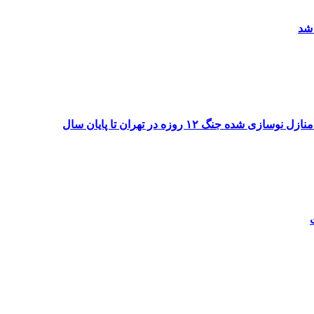
 شد
۱۲ روزه در تهران تا پایان سال