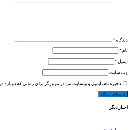
دیدگاه
*
نام
*
ایمیل
*
وب‌ سایت
ذخیره نام، ایمیل و وبسایت من در مرورگر برای زمانی که دوباره د
اخبار دیگر
اجتماعی