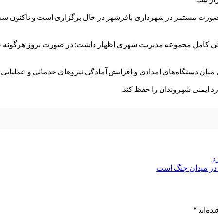
 به‌صورت مستمر در شهرداری باقرشهر در حال برگزاری است و تاکنون
ی کامل مجموعه مدیریت شهری اظهار داشت: در صورت بروز هرگونه حادث
میان دستگاه‌های امدادی و افزایش آمادگی نیروهای خدماتی و عملیاتی تأ
 ایمنی شهروندان را حفظ کند.
د
ن در میدان جنگ است
ده‌اند
*