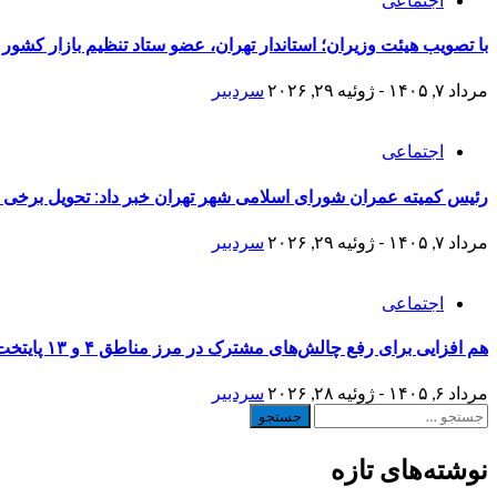
با تصویب هیئت وزیران؛ استاندار تهران، عضو ستاد تنظیم بازار کشور
مرداد ۷, ۱۴۰۵ - ژوئیه ۲۹, ۲۰۲۶
سردبیر
اجتماعی
رئیس کمیته عمران شورای اسلامی شهر تهران خبر داد: تحویل برخی منازل نوسازی شده جنگ 
مرداد ۷, ۱۴۰۵ - ژوئیه ۲۹, ۲۰۲۶
سردبیر
اجتماعی
هم افزایی برای رفع چالش‌های مشترک در مرز مناطق ۴ و ۱۳ پایتخت
مرداد ۶, ۱۴۰۵ - ژوئیه ۲۸, ۲۰۲۶
سردبیر
جستجو
برای:
نوشته‌های تازه