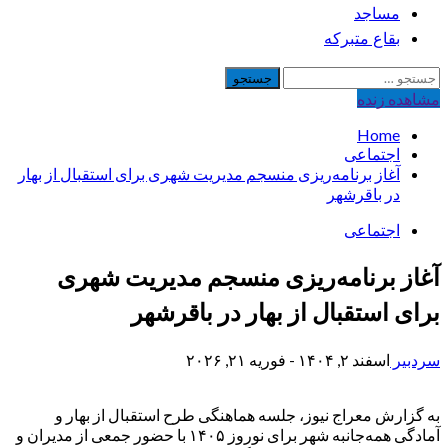
مساجد
بقاع متبرکه
جستجو
برای:
مشاهده‌ زنده
Home
اجتماعی
آغاز برنامه‌ریزی منسجم مدیریت شهری برای استقبال از بهار
در باقرشهر
اجتماعی
آغاز برنامه‌ریزی منسجم مدیریت شهری
برای استقبال از بهار در باقرشهر
سردبیر
اسفند ۲, ۱۴۰۴ - فوریه ۲۱, ۲۰۲۶
به گزارش معراج نیوز، جلسه هماهنگی طرح استقبال از بهار و
آمادگی همه‌جانبه شهر برای نوروز ۱۴۰۵ با حضور جمعی از مدیران و