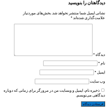
دیدگاهتان را بنویسید
نشانی ایمیل شما منتشر نخواهد شد.
بخش‌های موردنیاز
علامت‌گذاری شده‌اند
*
دیدگاه
*
نام
*
ایمیل
*
وب‌ سایت
ذخیره نام، ایمیل و وبسایت من در مرورگر برای زمانی که دوباره
دیدگاهی می‌نویسم.