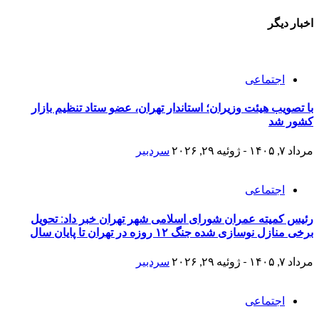
اخبار دیگر
اجتماعی
با تصویب هیئت وزیران؛ استاندار تهران، عضو ستاد تنظیم بازار
کشور شد
مرداد ۷, ۱۴۰۵ - ژوئیه ۲۹, ۲۰۲۶
سردبیر
اجتماعی
رئیس کمیته عمران شورای اسلامی شهر تهران خبر داد: تحویل
برخی منازل نوسازی شده جنگ ۱۲ روزه در تهران تا پایان سال
مرداد ۷, ۱۴۰۵ - ژوئیه ۲۹, ۲۰۲۶
سردبیر
اجتماعی